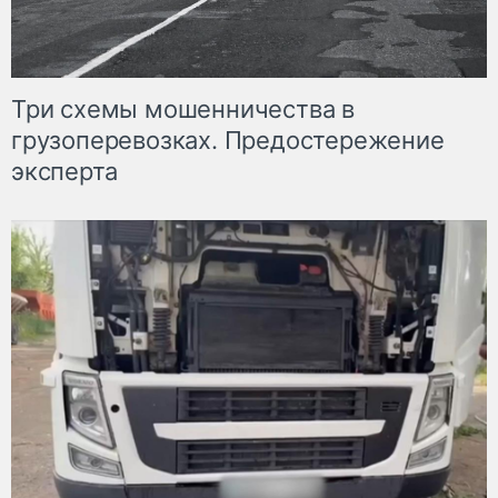
Три схемы мошенничества в
грузоперевозках. Предостережение
эксперта