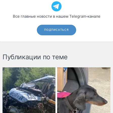
Все главные новости в нашем Telegram‑канале
ПОДПИСАТЬСЯ
Публикации по теме