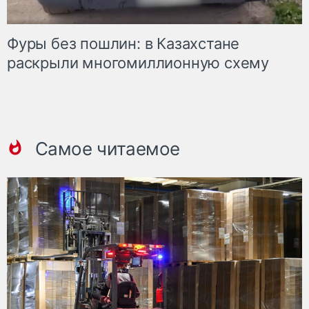
Фуры без пошлин: в Казахстане
раскрыли многомиллионную схему
Самое читаемое