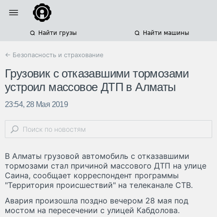
Найти грузы
Найти машины
← Безопасность и страхование
Грузовик с отказавшими тормозами
устроил массовое ДТП в Алматы
23:54, 28 Мая 2019
В Алматы грузовой автомобиль с отказавшими
тормозами стал причиной массового ДТП на улице
Саина, сообщает корреспондент программы
"Территория происшествий" на телеканале СТВ.
Авария произошла поздно вечером 28 мая под
мостом на пересечении с улицей Кабдолова.