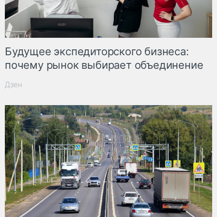
Будущее экспедиторского бизнеса:
почему рынок выбирает объединение
Дзен