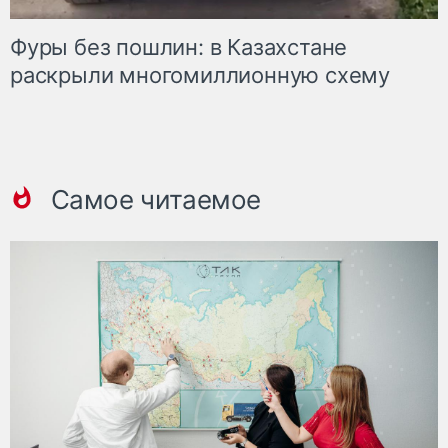
Фуры без пошлин: в Казахстане
раскрыли многомиллионную схему
Самое читаемое