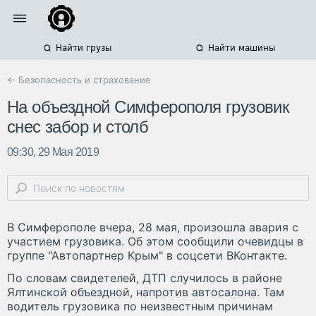
Найти грузы
Найти машины
← Безопасность и страхование
На объездной Симферополя грузовик
снес забор и столб
09:30, 29 Мая 2019
В Симферополе вчера, 28 мая, произошла авария с
участием грузовика. Об этом сообщили очевидцы в
группе "Автопартнер Крым" в соцсети ВКонтакте.
По словам свидетелей, ДТП случилось в районе
Ялтинской объездной, напротив автосалона. Там
водитель грузовика по неизвестным причинам