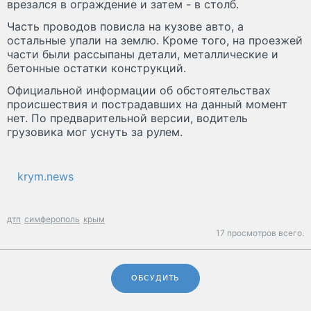
врезался в ограждение и затем - в столб.
Часть проводов повисла на кузове авто, а
остальные упали на землю. Кроме того, на проезжей
части были рассыпаны детали, металлические и
бетонные остатки конструкций.
Официальной информации об обстоятельствах
происшествия и пострадавших на данный момент
нет. По предварительной версии, водитель
грузовика мог уснуть за рулем.
krym.news
дтп
симферополь
крым
17 просмотров всего.
ОБСУДИТЬ