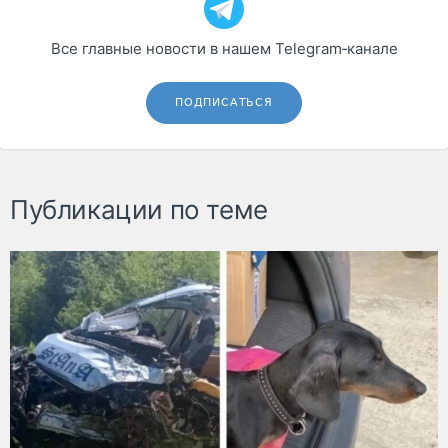
Все главные новости в нашем Telegram‑канале
ПОДПИСАТЬСЯ
Публикации по теме