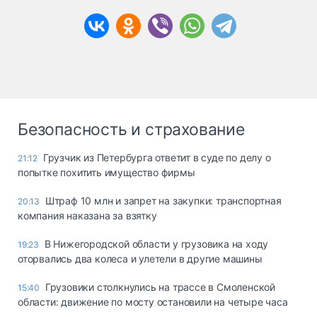
Безопасность и страхование
Грузчик из Петербурга ответит в суде по делу о
21:12
попытке похитить имущество фирмы
Штраф 10 млн и запрет на закупки: транспортная
20:13
компания наказана за взятку
В Нижегородской области у грузовика на ходу
19:23
оторвались два колеса и улетели в другие машины
Грузовики столкнулись на трассе в Смоленской
15:40
области: движение по мосту остановили на четыре часа