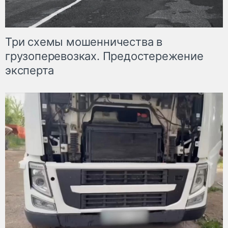
Три схемы мошенничества в
грузоперевозках. Предостережение
эксперта