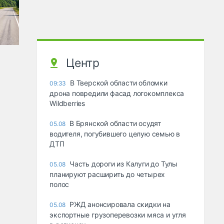
Центр
В Тверской области обломки
09:33
дрона повредили фасад логокомплекса
Wildberries
В Брянской области осудят
05.08
водителя, погубившего целую семью в
ДТП
Часть дороги из Калуги до Тулы
05.08
планируют расширить до четырех
полос
РЖД анонсировала скидки на
05.08
экспортные грузоперевозки мяса и угля