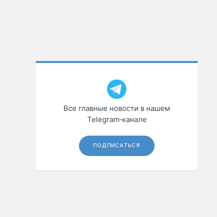
Все главные новости в нашем
Telegram‑канале
ПОДПИСАТЬСЯ