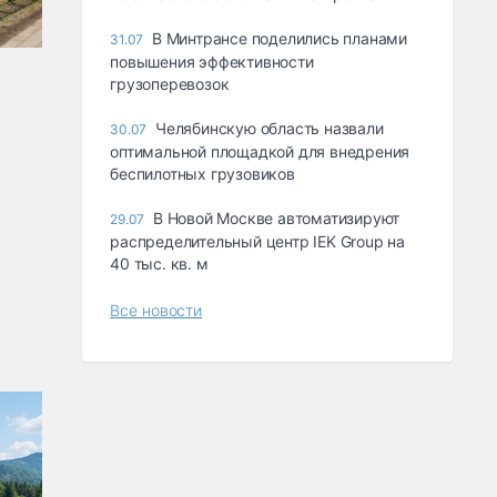
В Минтрансе поделились планами
31.07
повышения эффективности
грузоперевозок
Челябинскую область назвали
30.07
оптимальной площадкой для внедрения
беспилотных грузовиков
В Новой Москве автоматизируют
29.07
распределительный центр IEK Group на
40 тыс. кв. м
Все новости