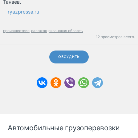
Танаев.
ryazpressa.ru
происшествие
сапожок
рязанская область
12 просмотров всего.
ОБСУДИТЬ
Автомобильные грузоперевозки