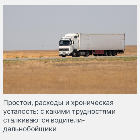
Простои, расходы и хроническая
усталость: с какими трудностями
сталкиваются водители-
дальнобойщики