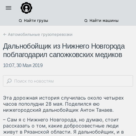
Найти грузы
Найти машины
← Автомобильные грузоперевозки
Дальнобойщик из Нижнего Новгорода
поблагодарил сапожковских медиков
10:07, 30 Мая 2019
Эта дорожная история случилась около четырех
часов пополудни 28 мая. Поделился ею
нижегородский дальнобойщик Антон Танаев.
– Сам я с Нижнего Новгорода, но думаю, стоит
рассказать о том, какие добросовестные люди
живут в Рязанской области. Я дальнобойщик, и в