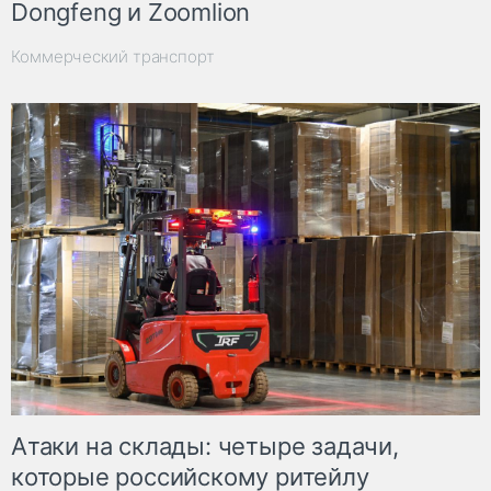
Dongfeng и Zoomlion
Коммерческий транспорт
Атаки на склады: четыре задачи,
которые российскому ритейлу