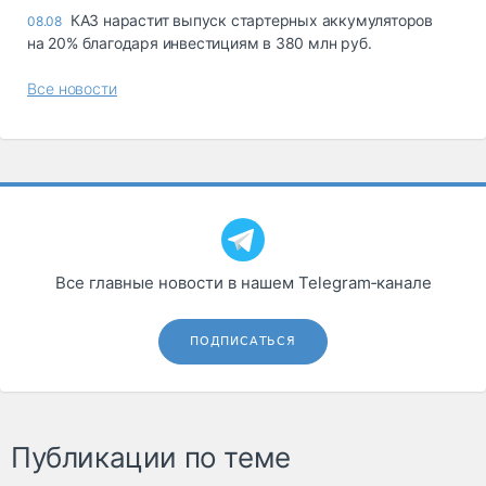
КАЗ нарастит выпуск стартерных аккумуляторов
08.08
на 20% благодаря инвестициям в 380 млн руб.
Все новости
Все главные новости в нашем Telegram‑канале
ПОДПИСАТЬСЯ
Публикации по теме