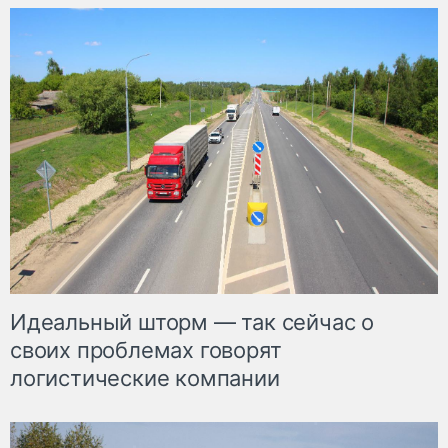
Идеальный шторм — так сейчас о
своих проблемах говорят
логистические компании