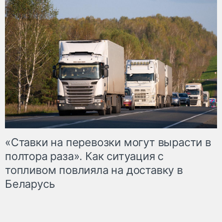
«Ставки на перевозки могут вырасти в
полтора раза». Как ситуация с
топливом повлияла на доставку в
Беларусь