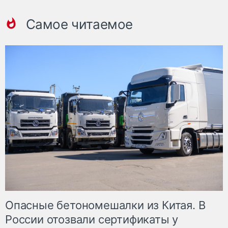
Самое читаемое
Опасные бетономешалки из Китая. В
России отозвали сертификаты у