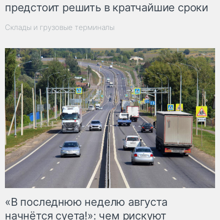
предстоит решить в кратчайшие сроки
Склады и грузовые терминалы
«В последнюю неделю августа
начнётся суета!»: чем рискуют