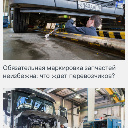
Обязательная маркировка запчастей
неизбежна: что ждет перевозчиков?