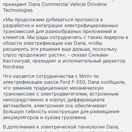
президент Dana Commercial Vehicle Driveline
Technologies.
«Мы продолжаем добиваться прогресса в
разработке и интеграции электрифицированных
трансмиссий для разнообразных приложений и
клиентов. Мы рады сотрудничать с таким лидером в
области электрификации как Dana, чтобы
расширить эти решения еще дальше, поскольку
спрос продолжает расти», - сказал Сильвен
Кастонгуай, президент и исполнительный директор
Nordresa.
Что касается сотрудничества с Motiv по
электрификации шасси Ford F-550, Dana сообщила,
что заменив традиционную механическую
трансмиссию с электродвигателем, встроенным
непосредственно в корпус дифференциала
автомобиля, электронная ось обеспечивает
большую гибкость конструкции для размещения
аккумуляторов и кузова грузовика.
В дополнение к электрической технологии Dana,