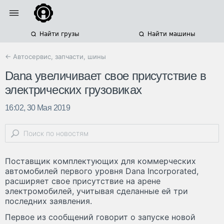
Найти грузы
Найти машины
← Автосервис, запчасти, шины
Dana увеличивает свое присутствие в
электрических грузовиках
16:02, 30 Мая 2019
Поставщик комплектующих для коммерческих
автомобилей первого уровня Dana Incorporated,
расширяет свое присутствие на арене
электромобилей, учитывая сделанные ей три
последних заявления.
Первое из сообщений говорит о запуске новой