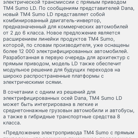
электрической трансмиссии с прямым приводом
TM4 Sumo LD. По сообщениям представителей Dana,
новый TM4 Sumo LD представляет собой
комбинированный двигатель-инвертор,
предназначенный для коммерческих автомобилей
от 2 до 6 класса. Новое предложение является
расширением линейки продуктов TM4 Sumo,
которой, по словам производителя, уже оснащены
более 12 000 электрифицированных автомобилей.
Разработанная в первую очередь для архитектур с
прямым приводом, модель LD также обеспечит
модульное решение для будущих переходов на
широко распространенные платформы с
электрическими осями.
В сочетании с одним из решений для
электрифицированных осей Dana, TM4 Sumo LD
может быть интегрирована в легкие и
среднетоннажные грузовын автомобили и автобусы,
а также в гибридные транспортные средства 8
класса.
«Предложение электропривода TM4 Sumo с прямым