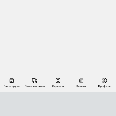
Ваши грузы
Ваши машины
Сервисы
Заказы
Профиль