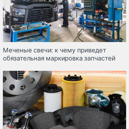
Меченые свечи: к чему приведет
обязательная маркировка запчастей