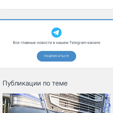
Все главные новости в нашем Telegram‑канале
ПОДПИСАТЬСЯ
Публикации по теме