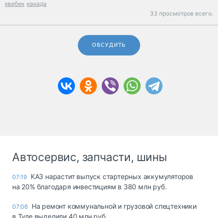
квебек
канада
33 просмотров всего.
ОБСУДИТЬ
Автосервис, запчасти, шины
КАЗ нарастит выпуск стартерных аккумуляторов
07:19
на 20% благодаря инвестициям в 380 млн руб.
На ремонт коммунальной и грузовой спецтехники
07:06
в Туле выделили 40 млн руб.