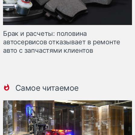
Брак и расчеты: половина
автосервисов отказывает в ремонте
авто с запчастями клиентов
Самое читаемое