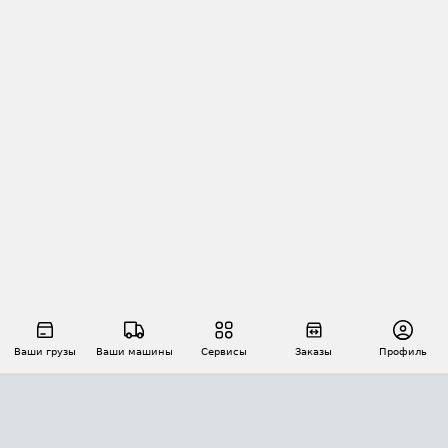
Ваши грузы
Ваши машины
Сервисы
Заказы
Профиль