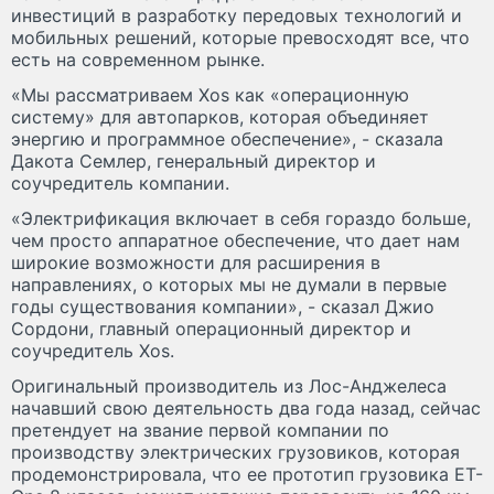
инвестиций в разработку передовых технологий и
мобильных решений, которые превосходят все, что
есть на современном рынке.
«Мы рассматриваем Xos как «операционную
систему» для автопарков, которая объединяет
энергию и программное обеспечение», - сказала
Дакота Семлер, генеральный директор и
соучредитель компании.
«Электрификация включает в себя гораздо больше,
чем просто аппаратное обеспечение, что дает нам
широкие возможности для расширения в
направлениях, о которых мы не думали в первые
годы существования компании», - сказал Джио
Сордони, главный операционный директор и
соучредитель Xos.
Оригинальный производитель из Лос-Анджелеса
начавший свою деятельность два года назад, сейчас
претендует на звание первой компании по
производству электрических грузовиков, которая
продемонстрировала, что ее прототип грузовика ЕТ-