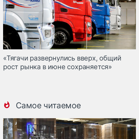
«Тягачи развернулись вверх, общий
рост рынка в июне сохраняется»
Самое читаемое