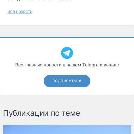
Все новости
Все главные новости в нашем Telegram‑канале
ПОДПИСАТЬСЯ
Публикации по теме