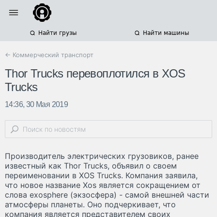
Найти грузы
Найти машины
← Коммерческий транспорт
Thor Trucks перевоплотился в XOS
Trucks
14:36, 30 Мая 2019
Производитель электрических грузовиков, ранее
известный как Thor Trucks, объявил о своем
переименовании в XOS Trucks. Компания заявила,
что новое название Xos является сокращением от
слова exosphere (экзосфера) - самой внешней части
атмосферы планеты. Оно подчеркивает, что
компания является представителем своих