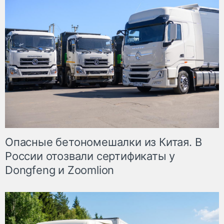
Опасные бетономешалки из Китая. В
России отозвали сертификаты у
Dongfeng и Zoomlion