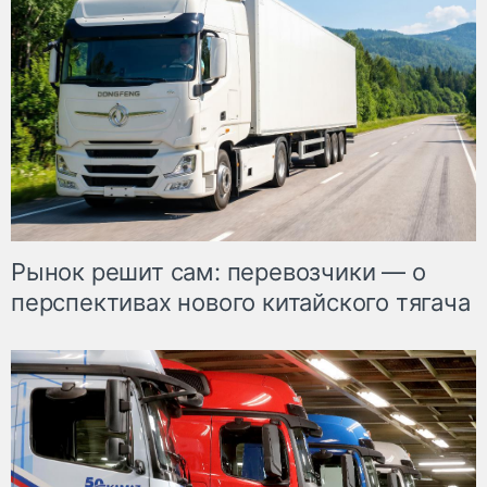
Рынок решит сам: перевозчики — о
перспективах нового китайского тягача