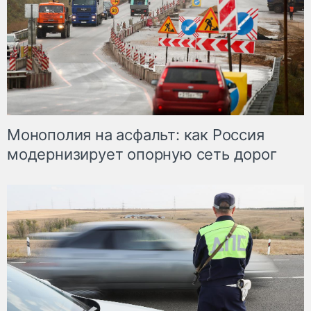
Монополия на асфальт: как Россия
модернизирует опорную сеть дорог