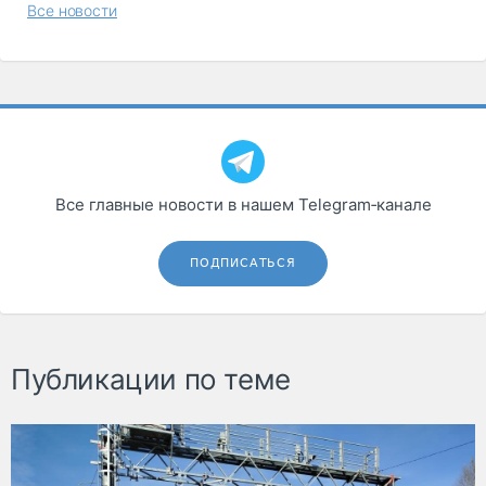
Все новости
Все главные новости в нашем Telegram‑канале
ПОДПИСАТЬСЯ
Публикации по теме