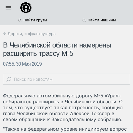
Найти грузы
Найти машины
← Дороги, инфраструктура
В Челябинской области намерены
расширить трассу М-5
07:55, 30 Мая 2019
Федеральную автомобильную дорогу М-5 «Урал»
собираются расширить в Челябинской области. О
том, что существует такая потребность, сообщил
глава Челябинской области Алексей Текслер в
своем обращении к Законодательному собранию.
"Также на федеральном уровне инициируем вопрос