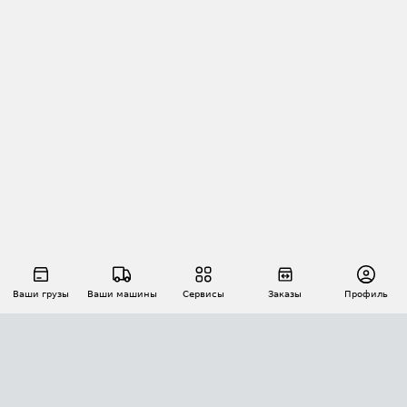
Ваши грузы
Ваши машины
Сервисы
Заказы
Профиль