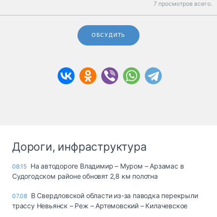
7 просмотров всего.
ОБСУДИТЬ
Дороги, инфраструктура
На автодороге Владимир – Муром – Арзамас в
08:15
Судогодском районе обновят 2,8 км полотна
В Свердловской области из-за паводка перекрыли
07.08
трассу Невьянск – Реж – Артемовский – Килачевское