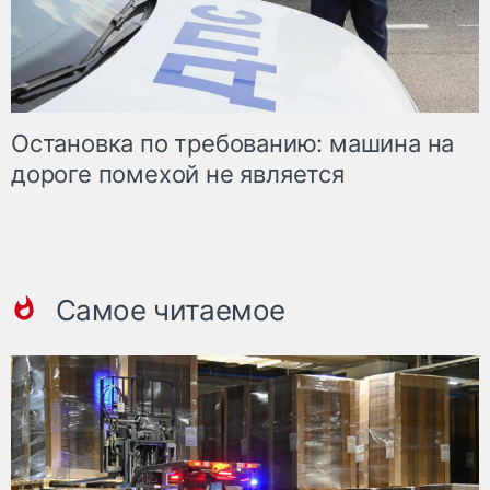
Остановка по требованию: машина на
дороге помехой не является
Самое читаемое