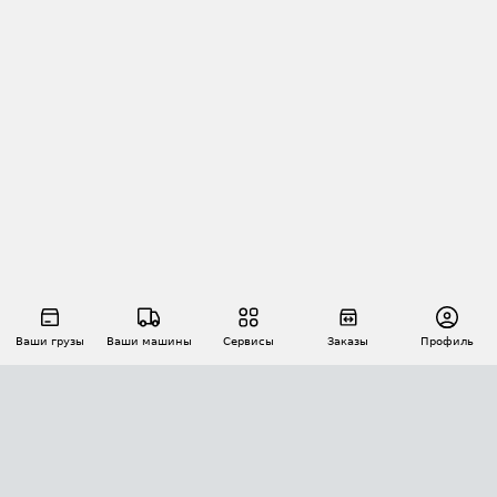
Ваши грузы
Ваши машины
Сервисы
Заказы
Профиль
АВТОМАТИЗАЦИЯ ПЕРЕВОЗОК