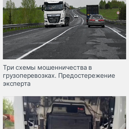
Три схемы мошенничества в
грузоперевозках. Предостережение
эксперта