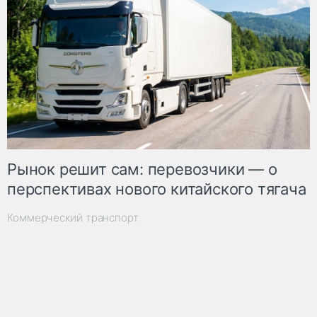
Рынок решит сам: перевозчики — о
перспективах нового китайского тягача
Коммерческий транспорт