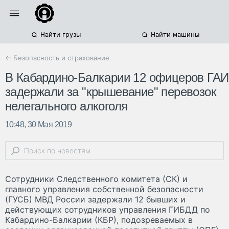
Найти грузы
Найти машины
← Безопасность и страхование
В Кабардино-Балкарии 12 офицеров ГАИ
задержали за "крышевание" перевозок
нелегального алкоголя
10:48, 30 Мая 2019
Сотрудники Следственного комитета (СК) и
главного управления собственной безопасности
(ГУСБ) МВД России задержали 12 бывших и
действующих сотрудников управления ГИБДД по
Кабардино-Балкарии (КБР), подозреваемых в