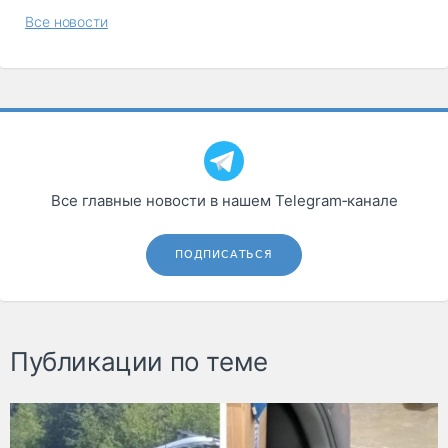
Все новости
Все главные новости в нашем Telegram‑канале
ПОДПИСАТЬСЯ
Публикации по теме