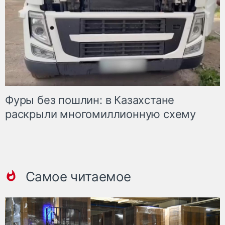
Фуры без пошлин: в Казахстане
раскрыли многомиллионную схему
Самое читаемое