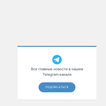
Все главные новости в нашем
Telegram‑канале
ПОДПИСАТЬСЯ