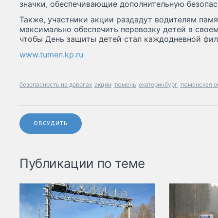
значки, обеспечивающие дополнительную безопас
Также, участники акции раздадут водителям памя
максимально обеспечить перевозку детей в своем
чтобы День защиты детей стал каждодневной фил
www.tumen.kp.ru
безопасность на дорогах
акции
тюмень
екатеринбург
тюменская о
ОБСУДИТЬ
Публикации по теме