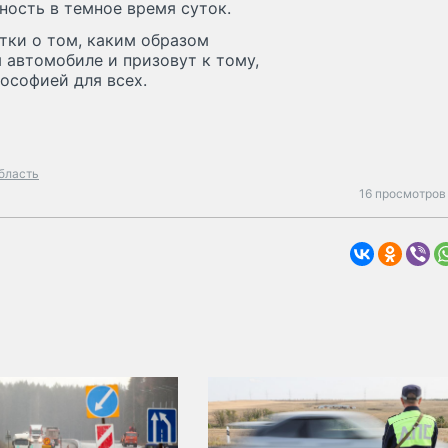
ность в темное время суток.
тки о том, каким образом
 автомобиле и призовут к тому,
ософией для всех.
бласть
16 просмотров