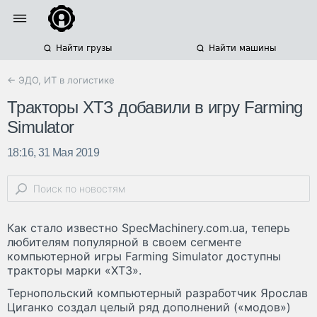
Найти грузы
Найти машины
← ЭДО, ИТ в логистике
Тракторы ХТЗ добавили в игру Farming
Simulator
18:16, 31 Мая 2019
Как стало известно SpecMachinery.com.ua, теперь
любителям популярной в своем сегменте
компьютерной игры Farming Simulator доступны
тракторы марки «ХТЗ».
Тернопольский компьютерный разработчик Ярослав
Циганко создал целый ряд дополнений («модов»)