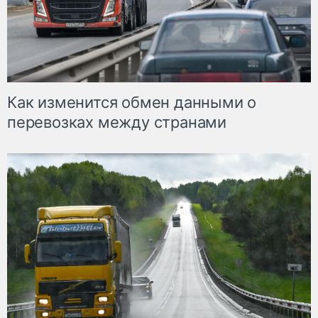
Как изменится обмен данными о
перевозках между странами