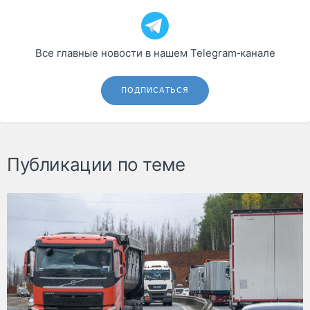
Все главные новости в нашем Telegram‑канале
ПОДПИСАТЬСЯ
Публикации по теме