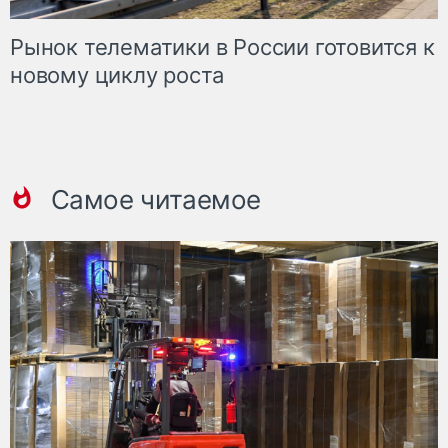
Рынок телематики в России готовится к
новому циклу роста
Самое читаемое