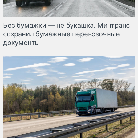
Без бумажки — не букашка. Минтранс
сохранил бумажные перевозочные
документы