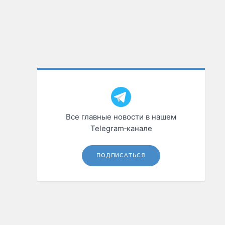
Все главные новости в нашем
Telegram‑канале
ПОДПИСАТЬСЯ