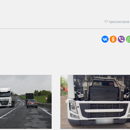
17 просмотров