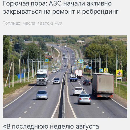
Горючая пора: АЗС начали активно
закрываться на ремонт и ребрендинг
Топливо, масла и автохимия
«В последнюю неделю августа