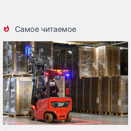
Самое читаемое