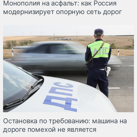
Монополия на асфальт: как Россия
модернизирует опорную сеть дорог
Остановка по требованию: машина на
дороге помехой не является