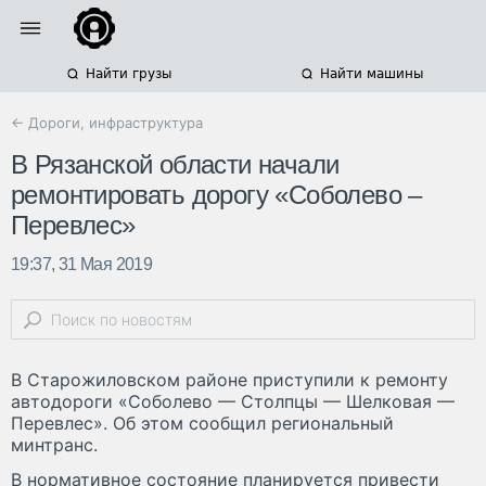
Найти грузы
Найти машины
← Дороги, инфраструктура
В Рязанской области начали
ремонтировать дорогу «Соболево –
Перевлес»
19:37, 31 Мая 2019
В Старожиловском районе приступили к ремонту
автодороги «Соболево — Столпцы — Шелковая —
Перевлес». Об этом сообщил региональный
минтранс.
В нормативное состояние планируется привести