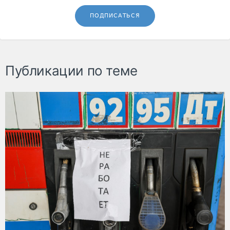
ПОДПИСАТЬСЯ
Публикации по теме