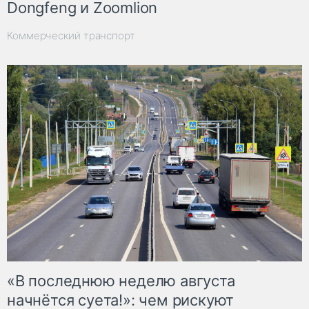
Dongfeng и Zoomlion
Коммерческий транспорт
«В последнюю неделю августа
начнётся суета!»: чем рискуют