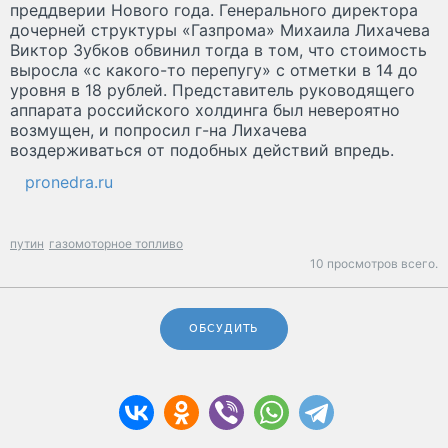
преддверии Нового года. Генерального директора
дочерней структуры «Газпрома» Михаила Лихачева
Виктор Зубков обвинил тогда в том, что стоимость
выросла «с какого-то перепугу» с отметки в 14 до
уровня в 18 рублей. Представитель руководящего
аппарата российского холдинга был невероятно
возмущен, и попросил г-на Лихачева
воздерживаться от подобных действий впредь.
pronedra.ru
путин
газомоторное топливо
10 просмотров всего.
ОБСУДИТЬ