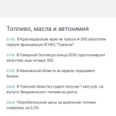
Топливо, масла и автохимия
В Краснодарском крае на трассе А-260 запустили
07:40
первую франшизную АГНКС "Газпром"
В Северной Осетии до конца 2026 года планируют
07.08
запустить еще четыре ЭЗС
В Ивановской области за неделю подешевел
07.08
бензин
В Томской области студент получил 1 млн руб. на
06.08
выпуск биодизельного топлива из рапса
Потребительские цены на дизельное топливо
06.08
снизились на 2,3%