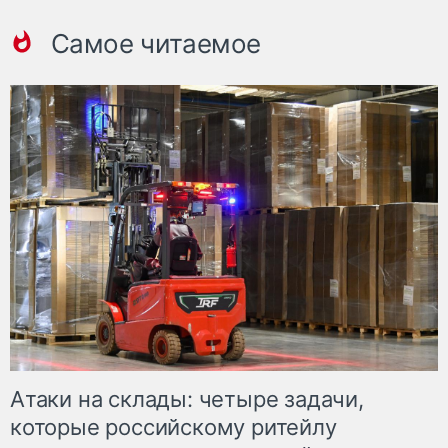
Самое читаемое
Атаки на склады: четыре задачи,
которые российскому ритейлу