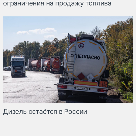
ограничения на продажу топлива
Дизель остаётся в России