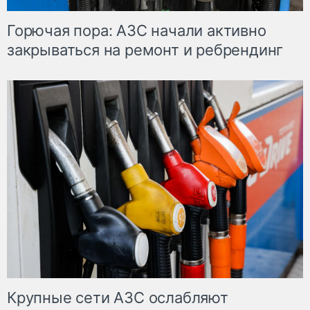
Горючая пора: АЗС начали активно
закрываться на ремонт и ребрендинг
Крупные сети АЗС ослабляют