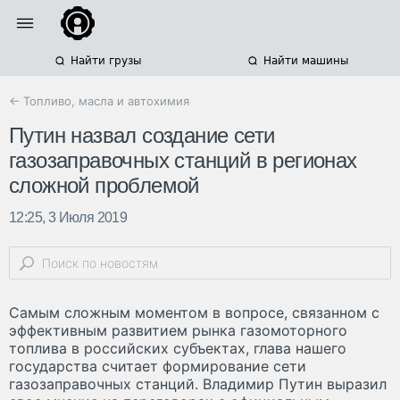
Найти грузы
Найти машины
← Топливо, масла и автохимия
Путин назвал создание сети
газозаправочных станций в регионах
сложной проблемой
12:25, 3 Июля 2019
Самым сложным моментом в вопросе, связанном с
эффективным развитием рынка газомоторного
топлива в российских субъектах, глава нашего
государства считает формирование сети
газозаправочных станций. Владимир Путин выразил