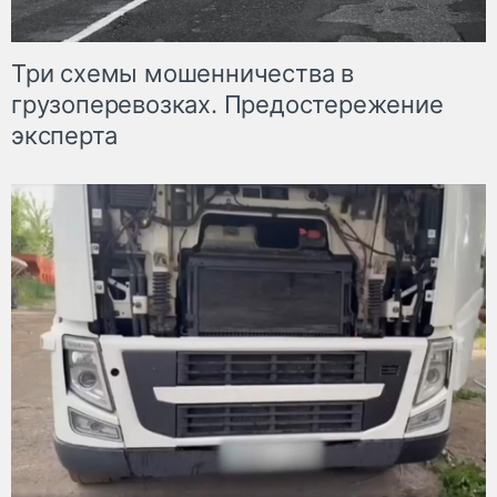
Три схемы мошенничества в
грузоперевозках. Предостережение
эксперта