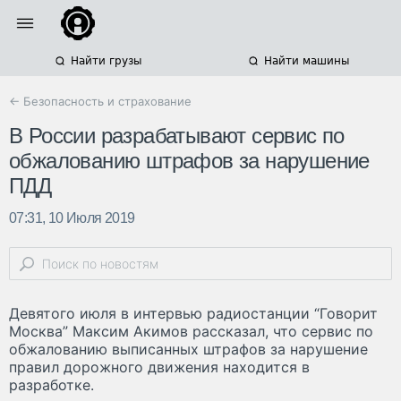
Найти грузы
Найти машины
← Безопасность и страхование
В России разрабатывают сервис по
обжалованию штрафов за нарушение
ПДД
07:31, 10 Июля 2019
Девятого июля в интервью радиостанции “Говорит
Москва” Максим Акимов рассказал, что сервис по
обжалованию выписанных штрафов за нарушение
правил дорожного движения находится в
разработке.