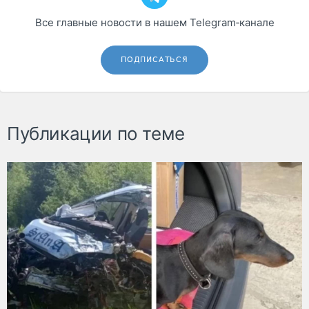
Все главные новости в нашем Telegram‑канале
ПОДПИСАТЬСЯ
Публикации по теме