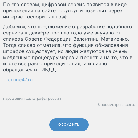
По его словам, цифровой сервис появится в виде
приложения на сайте госулсуг и позволит через
интернет оспорить штраф.
Добавим, что предложение о разработке подобного
сервиса в декабре прошло года уже звучало от
спикера Совета Федерации Валентины Матвиенко.
Тогда спикер отметила, что функция обжалования
штрафов существует, но люди жалуются на очень
медленную процедуру через интернет и на то, что в
итоге все равно приходится идти и лично
обращаться в ГИБДД.
online47.ru
нарушения пдд
штрафы
россия
8 просмотров всего.
ОБСУДИТЬ