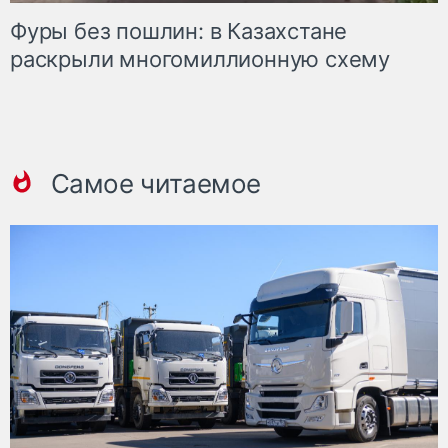
Фуры без пошлин: в Казахстане
раскрыли многомиллионную схему
Самое читаемое