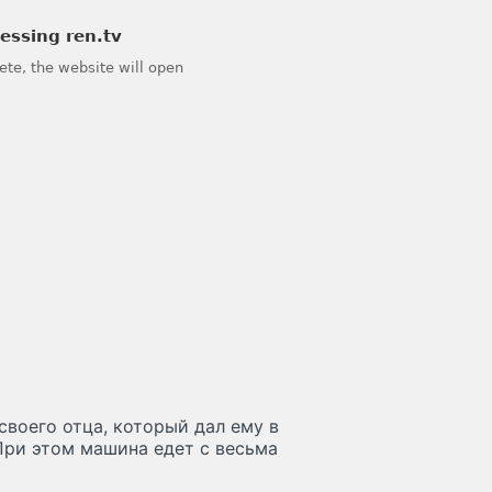
своего отца, который дал ему в
При этом машина едет с весьма