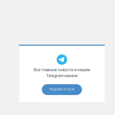
Все главные новости в нашем
Telegram‑канале
ПОДПИСАТЬСЯ