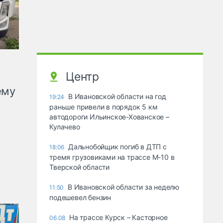
Центр
ему
В Ивановской области на год
19:24
раньше привели в порядок 5 км
автодороги Ильинское-Хованское –
Кулачево
Дальнобойщик погиб в ДТП с
18:06
тремя грузовиками на трассе М-10 в
Тверской области
В Ивановской области за неделю
11:50
подешевел бензин
На трассе Курск – Касторное
06.08