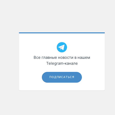
Все главные новости в нашем
Telegram‑канале
ПОДПИСАТЬСЯ