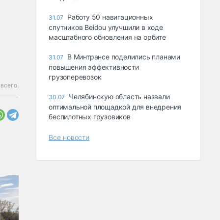
Работу 50 навигационных
31.07
спутников Beidou улучшили в ходе
масштабного обновления на орбите
В Минтрансе поделились планами
31.07
повышения эффективности
грузоперевозок
всего.
Челябинскую область назвали
30.07
оптимальной площадкой для внедрения
беспилотных грузовиков
Все новости