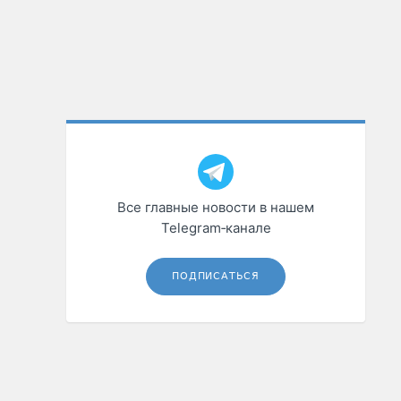
Все главные новости в нашем
Telegram‑канале
ПОДПИСАТЬСЯ