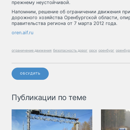
прежнему неустойчивой.
Напомним, решение об ограничении движения при
дорожного хозяйства Оренбургской области, опи
правительства региона от 7 марта 2012 года.
oren.aif.ru
ограничение движения
безопасность дорог
орск
оренбург
оренбур
ОБСУДИТЬ
Публикации по теме