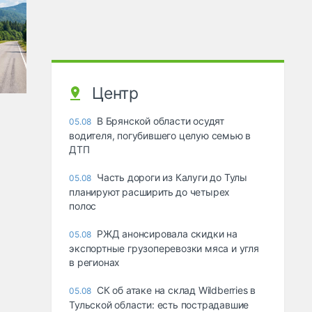
Центр
В Брянской области осудят
05.08
водителя, погубившего целую семью в
ДТП
Часть дороги из Калуги до Тулы
05.08
планируют расширить до четырех
полос
РЖД анонсировала скидки на
05.08
экспортные грузоперевозки мяса и угля
в регионах
СК об атаке на склад Wildberries в
05.08
Тульской области: есть пострадавшие