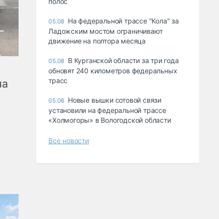
полос
На федеральной трассе "Кола" за
05.08
Ладожским мостом ограничивают
движение на полтора месяца
В Курганской области за три года
05.08
обновят 240 километров федеральных
трасс
на
Новые вышки сотовой связи
05.08
установили на федеральной трассе
«Холмогоры» в Вологодской области
Все новости