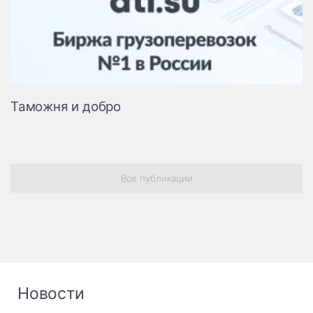
Таможня и добро
Все публикации
Новости