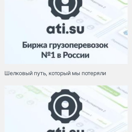
Шелковый путь, который мы потеряли