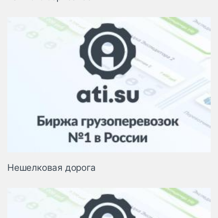
Нешелковая дорога