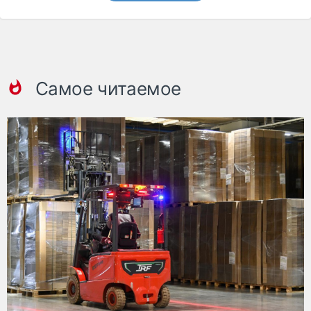
Самое читаемое