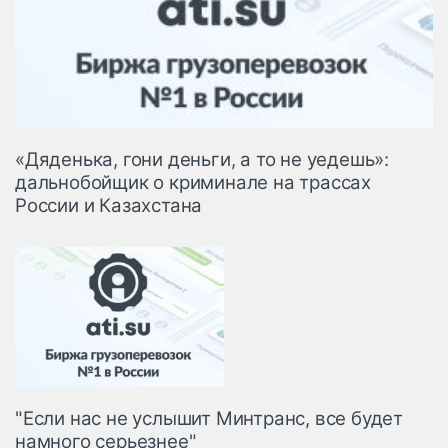
«Дяденька, гони деньги, а то не уедешь»:
дальнобойщик о криминале на трассах
России и Казахстана
"Если нас не услышит Минтранс, все будет
намного серьезнее"