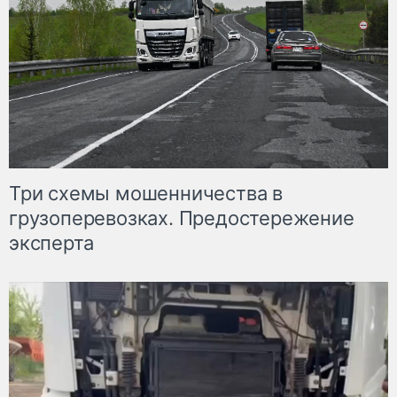
Три схемы мошенничества в
грузоперевозках. Предостережение
эксперта