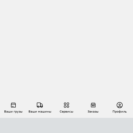
Ваши грузы
Ваши машины
Сервисы
Заказы
Профиль