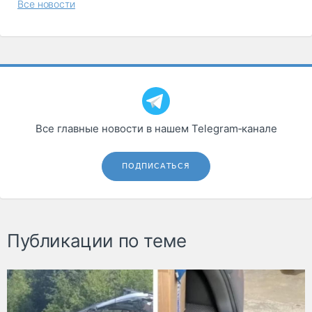
Все новости
Все главные новости в нашем Telegram‑канале
ПОДПИСАТЬСЯ
Публикации по теме