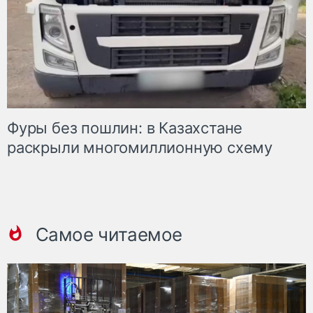
Фуры без пошлин: в Казахстане
раскрыли многомиллионную схему
Самое читаемое