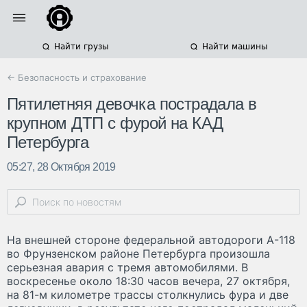
Найти грузы
Найти машины
← Безопасность и страхование
Пятилетняя девочка пострадала в
крупном ДТП с фурой на КАД
Петербурга
05:27, 28 Октября 2019
На внешней стороне федеральной автодороги А-118
во Фрунзенском районе Петербурга произошла
серьезная авария с тремя автомобилями. В
воскресенье около 18:30 часов вечера, 27 октября,
на 81-м километре трассы столкнулись фура и две