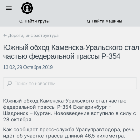
Найти грузы
Найти машины
← Дороги, инфраструктура
Южный обход Каменска-Уральского стал
частью федеральной трассы Р-354
13:02, 29 Октября 2019
Южный обход Каменска-Уральского стал частью
федеральной трассы Р-354 Екатеринбург –
Шадринск – Курган. Нововведение вступило в силу с
28 октября.
Как сообщает пресс-служба Уралуправтодора, речь
идёт об участке трассы длиной 46,5 километра.