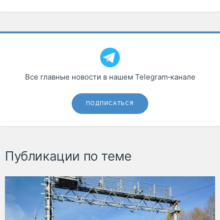
Все главные новости в нашем Telegram‑канале
ПОДПИСАТЬСЯ
Публикации по теме