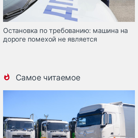
Остановка по требованию: машина на
дороге помехой не является
Самое читаемое