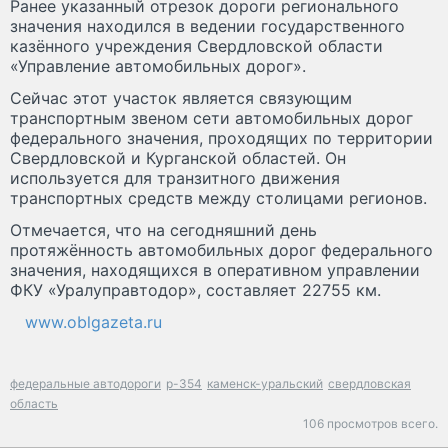
Ранее указанный отрезок дороги регионального
значения находился в ведении государственного
казённого учреждения Свердловской области
«Управление автомобильных дорог».
Сейчас этот участок является связующим
транспортным звеном сети автомобильных дорог
федерального значения, проходящих по территории
Свердловской и Курганской областей. Он
используется для транзитного движения
транспортных средств между столицами регионов.
Отмечается, что на сегодняшний день
протяжённость автомобильных дорог федерального
значения, находящихся в оперативном управлении
ФКУ «Уралуправтодор», составляет 22755 км.
www.oblgazeta.ru
федеральные автодороги
р-354
каменск-уральский
свердловская
область
106 просмотров всего.