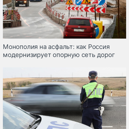
Монополия на асфальт: как Россия
модернизирует опорную сеть дорог