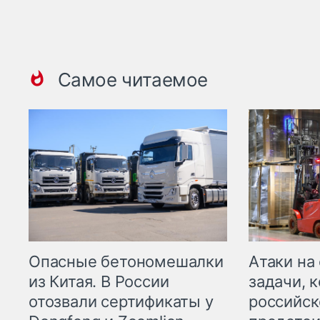
Самое читаемое
Опасные бетономешалки
Атаки на
из Китая. В России
задачи, 
отозвали сертификаты у
российск