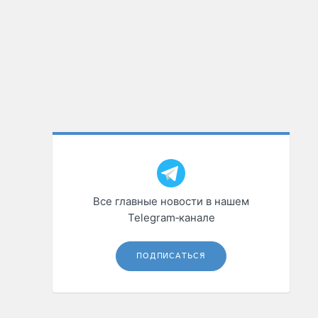
Все главные новости в нашем
Telegram‑канале
ПОДПИСАТЬСЯ