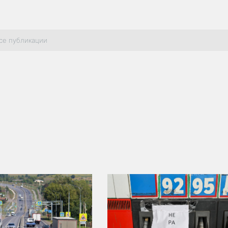
се публикации