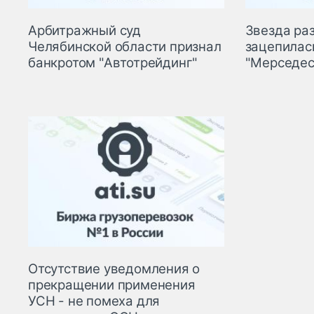
Арбитражный суд
Звезда ра
Челябинской области признал
зацепилас
банкротом "Автотрейдинг"
"Мерседес
Отсутствие уведомления о
прекращении применения
УСН - не помеха для