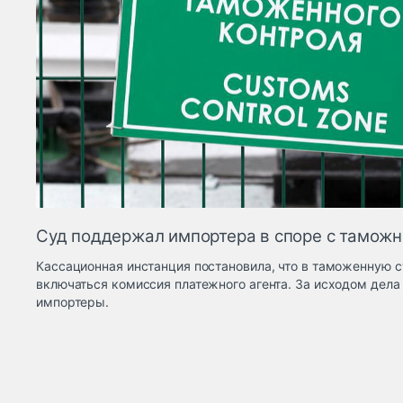
Суд поддержал импортера в споре с тамож
Кассационная инстанция постановила, что в таможенную 
включаться комиссия платежного агента. За исходом дела
импортеры.