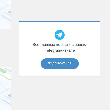
Все главные новости в нашем
Telegram‑канале
ПОДПИСАТЬСЯ