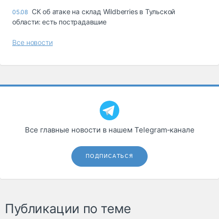
СК об атаке на склад Wildberries в Тульской
05.08
области: есть пострадавшие
Все новости
Все главные новости в нашем Telegram‑канале
ПОДПИСАТЬСЯ
Публикации по теме