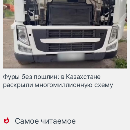
Фуры без пошлин: в Казахстане
раскрыли многомиллионную схему
Самое читаемое