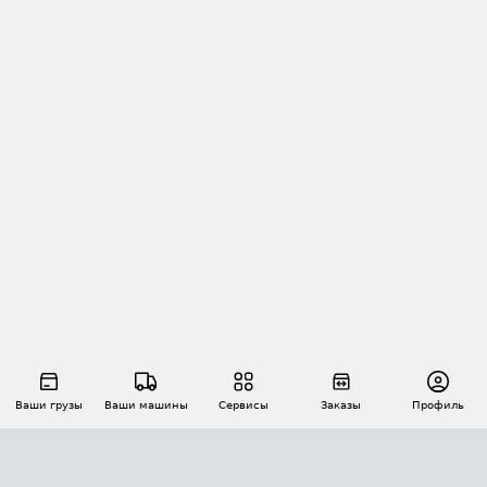
Ваши грузы
Ваши машины
Сервисы
Заказы
Профиль