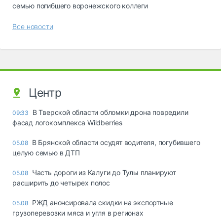
семью погибшего воронежского коллеги
Все новости
Центр
В Тверской области обломки дрона повредили
09:33
фасад логокомплекса Wildberries
В Брянской области осудят водителя, погубившего
05.08
целую семью в ДТП
Часть дороги из Калуги до Тулы планируют
05.08
расширить до четырех полос
РЖД анонсировала скидки на экспортные
05.08
грузоперевозки мяса и угля в регионах