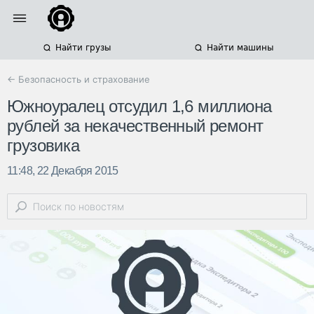
Найти грузы
Найти машины
← Безопасность и страхование
Южноуралец отсудил 1,6 миллиона
рублей за некачественный ремонт
грузовика
11:48, 22 Декабря 2015