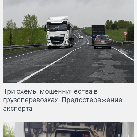
Три схемы мошенничества в
грузоперевозках. Предостережение
эксперта