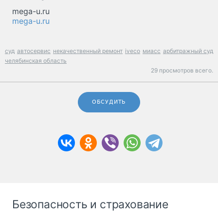
mega-u.ru
mega-u.ru
суд
автосервис
некачественный ремонт
iveco
миасс
арбитражный суд
челябинская область
29 просмотров всего.
ОБСУДИТЬ
Безопасность и страхование