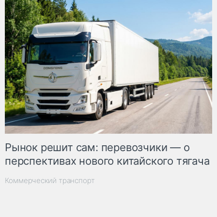
Рынок решит сам: перевозчики — о
перспективах нового китайского тягача
Коммерческий транспорт