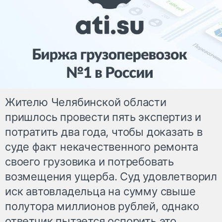
Жителю Челябинской области
пришлось провести пять экспертиз и
потратить два года, чтобы доказать в
суде факт некачественного ремонта
своего грузовика и потребовать
возмещения ущерба. Суд удовлетворил
иск автовладельца на сумму свыше
полутора миллионов рублей, однако
ответчик пытается оспорить это