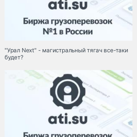
"Урал Next" - магистральный тягач все-таки
будет?