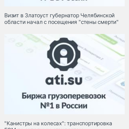
Визит в Златоуст губернатор Челябинской
области начал с посещения "стены смерти"
"Канистры на колесах": транспортировка