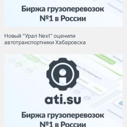
Новый "Урал Next" оценили
автотранспортники Хабаровска