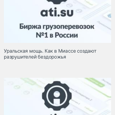
Уральская мощь. Как в Миассе создают
разрушителей бездорожья