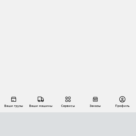
Ваши грузы
Ваши машины
Сервисы
Заказы
Профиль