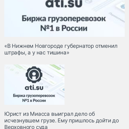
«В Нижнем Новгороде губернатор отменил
штрафы, а у нас тишина»
Юрист из Миасса выиграл дело об
исчезнувшем грузе. Ему пришлось дойти до
Верховного суда