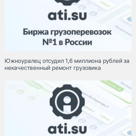
Южноуралец отсудил 1,6 миллиона рублей за
некачественный ремонт грузовика