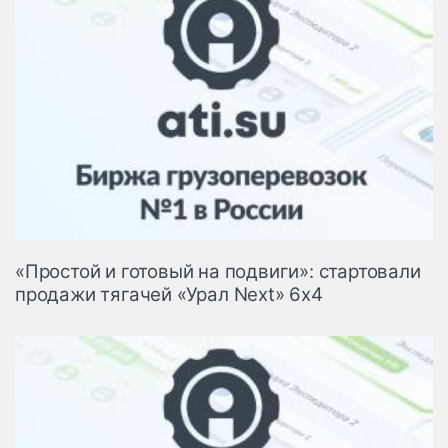
«Простой и готовый на подвиги»: стартовали
продажи тягачей «Урал Next» 6х4