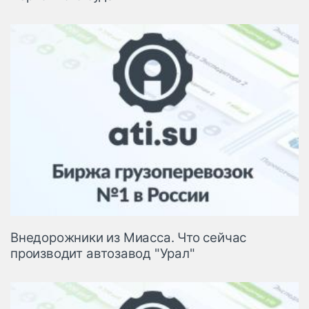
Внедорожники из Миасса. Что сейчас
производит автозавод "Урал"