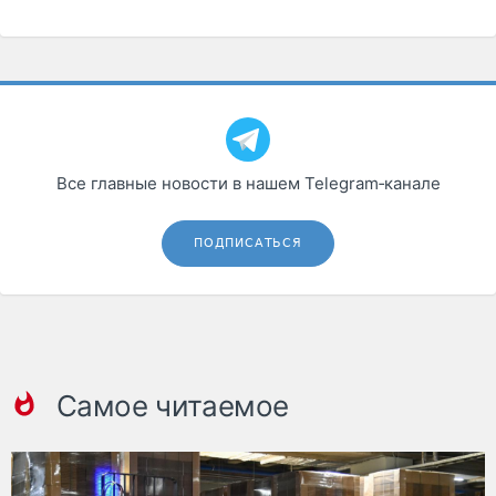
Все главные новости в нашем Telegram‑канале
ПОДПИСАТЬСЯ
Самое читаемое