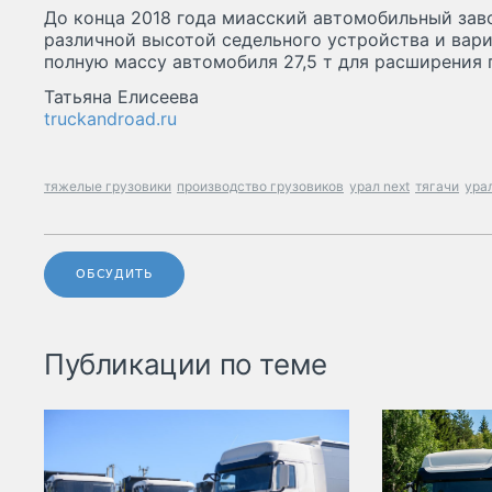
До конца 2018 года миасский автомобильный зав
различной высотой седельного устройства и вари
полную массу автомобиля 27,5 т для расширения
Татьяна Елисеева
truckandroad.ru
тяжелые грузовики
производство грузовиков
урал next
тягачи
ура
ОБСУДИТЬ
Публикации по теме