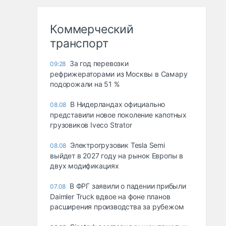
Коммерческий
транспорт
За год перевозки
09:28
рефрижераторами из Москвы в Самару
подорожали на 51 %
В Нидерландах официально
08.08
представили новое поколение капотных
грузовиков Iveco Strator
Электрогрузовик Tesla Semi
08.08
выйдет в 2027 году на рынок Европы в
двух модификациях
В ФРГ заявили о падении прибыли
07.08
Daimler Truck вдвое на фоне планов
расширения производства за рубежом