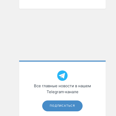
Все главные новости в нашем
Telegram‑канале
ПОДПИСАТЬСЯ