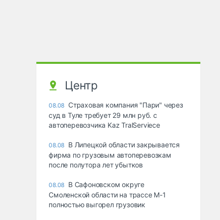
Центр
Страховая компания "Пари" через
08.08
суд в Туле требует 29 млн руб. с
автоперевозчика Kaz TralServiece
В Липецкой области закрывается
08.08
фирма по грузовым автоперевозкам
после полутора лет убытков
В Сафоновском округе
08.08
Смоленской области на трассе М-1
полностью выгорел грузовик