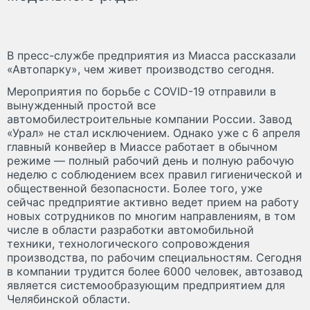
В пресс-службе предприятия из Миасса рассказали
«Автопарку», чем живет производство сегодня.
Мероприятия по борьбе с COVID-19 отправили в
вынужденный простой все
автомобилестроительные компании России. Завод
«Урал» не стал исключением. Однако уже с 6 апреля
главный конвейер в Миассе работает в обычном
режиме — полный рабочий день и полную рабочую
неделю с соблюдением всех правил гигиенической и
общественной безопасности. Более того, уже
сейчас предприятие активно ведет прием на работу
новых сотрудников по многим направлениям, в том
числе в области разработки автомобильной
техники, технологического сопровождения
производства, по рабочим специальностям. Сегодня
в компании трудится более 6000 человек, автозавод
является системообразующим предприятием для
Челябинской области.