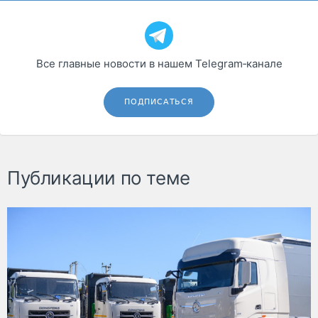
Все главные новости в нашем Telegram‑канале
ПОДПИСАТЬСЯ
Публикации по теме