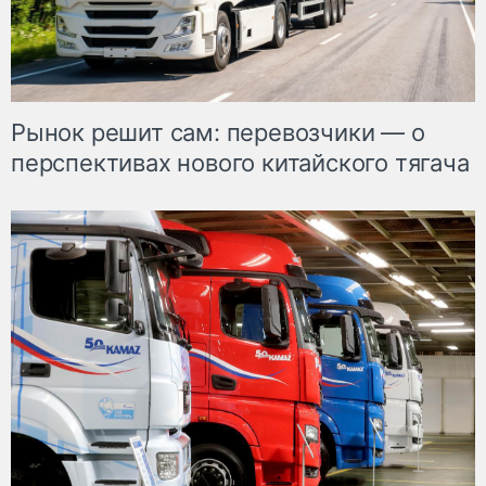
Рынок решит сам: перевозчики — о
перспективах нового китайского тягача