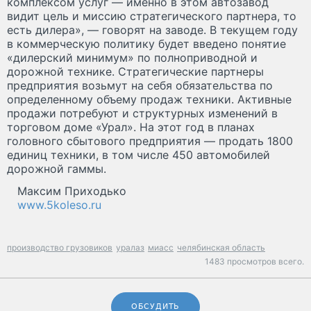
комплексом услуг — именно в этом автозавод
видит цель и миссию стратегического партнера, то
есть дилера», — говорят на заводе. В текущем году
в коммерческую политику будет введено понятие
«дилерский минимум» по полноприводной и
дорожной технике. Стратегические партнеры
предприятия возьмут на себя обязательства по
определенному объему продаж техники. Активные
продажи потребуют и структурных изменений в
торговом доме «Урал». На этот год в планах
головного сбытового предприятия — продать 1800
единиц техники, в том числе 450 автомобилей
дорожной гаммы.
Максим Приходько
www.5koleso.ru
производство грузовиков
уралаз
миасс
челябинская область
1483 просмотров всего.
ОБСУДИТЬ