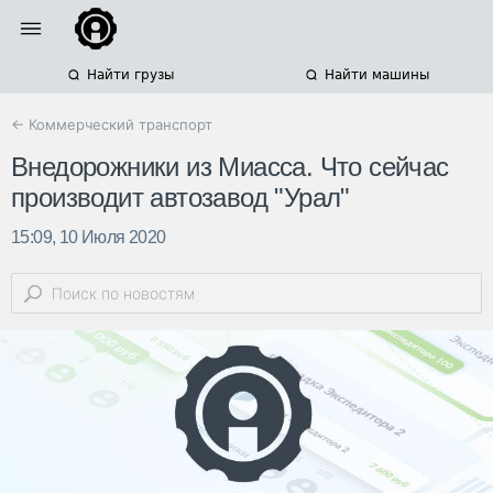
Найти грузы
Найти машины
← Коммерческий транспорт
Внедорожники из Миасса. Что сейчас
производит автозавод "Урал"
15:09, 10 Июля 2020