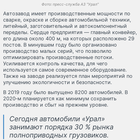
Фото: пресс-служба АЗ "Урал"
Автозавод имеет производственные мощности по
сварке, окраске и сборке автомобильной техники,
литейный, заготовительный и автокомпонентный
переделы. Сердце предприятия — главный конвейер,
его длина около 400 м, на которых расположено 29
постов. В минувшем году было организовано
производство малых серий, что позволило
оптимизировать производственные потоки.
Усиливается контроль качества, для чего
используется самое современное оборудование.
Также на заводе реализуется план мероприятий по
улучшению экологичности и безопасности.
В 2019 году было выпущено 8200 автомобилей. В
2020‑м планируется как минимум сохранить
производство и сбыт на прежнем уровне.
Сегодня автомобили «Урал»
занимают порядка 30 % рынка
полноприводных грузовиков.