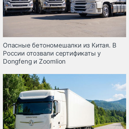
Опасные бетономешалки из Китая. В
России отозвали сертификаты у
Dongfeng и Zoomlion