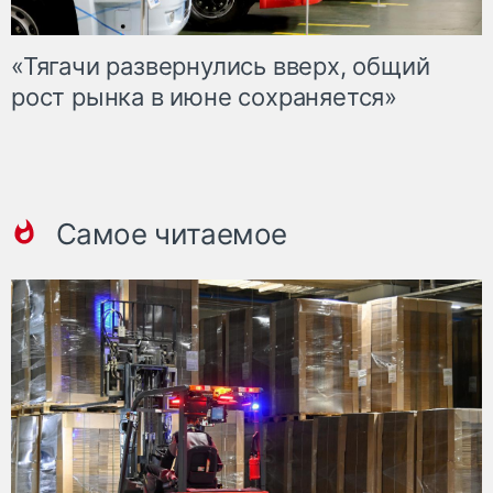
«Тягачи развернулись вверх, общий
рост рынка в июне сохраняется»
Самое читаемое