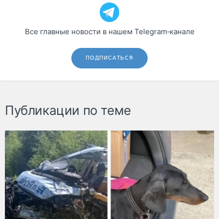
Все главные новости в нашем Telegram‑канале
ПОДПИСАТЬСЯ
Публикации по теме