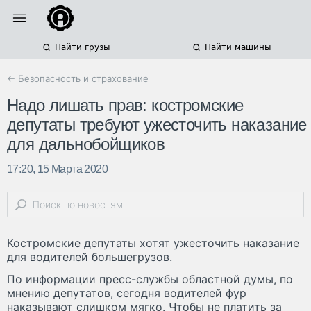
Найти грузы
Найти машины
← Безопасность и страхование
Надо лишать прав: костромские
депутаты требуют ужесточить наказание
для дальнобойщиков
17:20, 15 Марта 2020
Костромские депутаты хотят ужесточить наказание
для водителей большегрузов.
По информации пресс-службы областной думы, по
мнению депутатов, сегодня водителей фур
наказывают слишком мягко. Чтобы не платить за