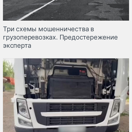
Три схемы мошенничества в
грузоперевозках. Предостережение
эксперта