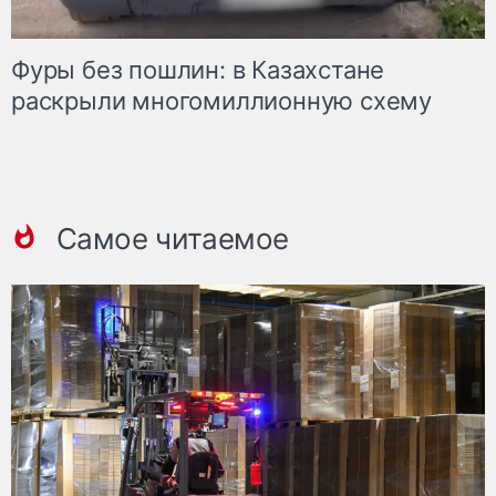
Фуры без пошлин: в Казахстане
раскрыли многомиллионную схему
Самое читаемое