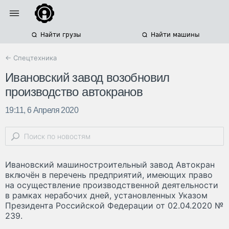
Найти грузы
Найти машины
← Спецтехника
Ивановский завод возобновил
производство автокранов
19:11, 6 Апреля 2020
Ивановский машиностроительный завод Автокран
включён в перечень предприятий, имеющих право
на осуществление производственной деятельности
в рамках нерабочих дней, установленных Указом
Президента Российской Федерации от 02.04.2020 №
239.