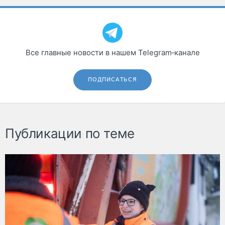
Все главные новости в нашем Telegram‑канале
ПОДПИСАТЬСЯ
Публикации по теме