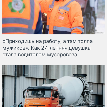
«Приходишь на работу, а там толпа
мужиков». Как 27-летняя девушка
стала водителем мусоровоза