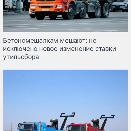
Бетономешалкам мешают: не
исключено новое изменение ставки
утильсбора