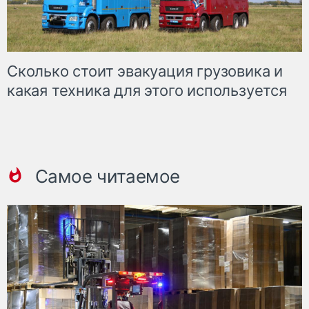
Сколько стоит эвакуация грузовика и
какая техника для этого используется
Самое читаемое