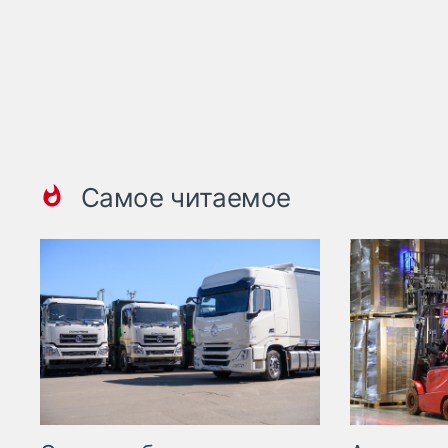
Самое читаемое