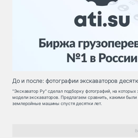
До и после: фотографии экскаваторов десятк
"Экскаватор Ру" сделал подборку фотографий, на которых
модели экскаваторов. Предлагаем сравнить, какими были 
землеройные машины спустя десятки лет.
В