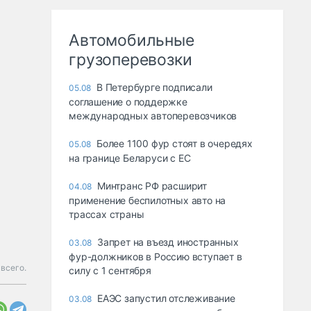
Автомобильные
грузоперевозки
В Петербурге подписали
05.08
соглашение о поддержке
международных автоперевозчиков
Более 1100 фур стоят в очередях
05.08
на границе Беларуси с ЕС
Минтранс РФ расширит
04.08
применение беспилотных авто на
трассах страны
Запрет на въезд иностранных
03.08
фур-должников в Россию вступает в
 всего.
силу с 1 сентября
ЕАЭС запустил отслеживание
03.08