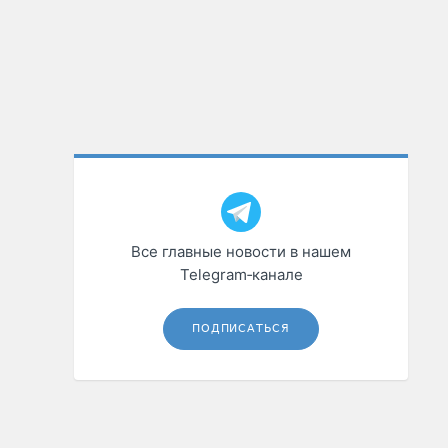
Все главные новости в нашем
Telegram‑канале
ПОДПИСАТЬСЯ