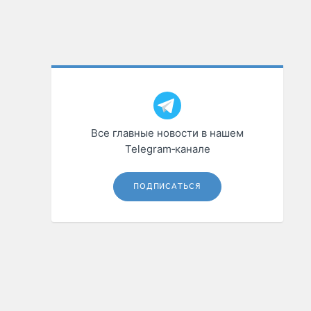
Все главные новости в нашем
Telegram‑канале
ПОДПИСАТЬСЯ