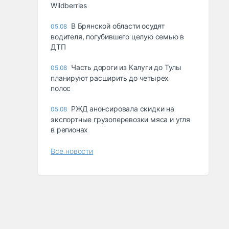
Wildberries
В Брянской области осудят
05.08
водителя, погубившего целую семью в
ДТП
Часть дороги из Калуги до Тулы
05.08
планируют расширить до четырех
полос
РЖД анонсировала скидки на
05.08
экспортные грузоперевозки мяса и угля
в регионах
Все новости