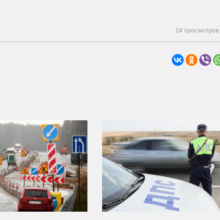
24 просмотров 