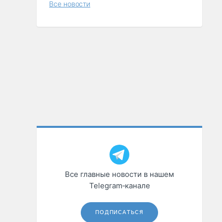
Все новости
Все главные новости в нашем
Telegram‑канале
ПОДПИСАТЬСЯ