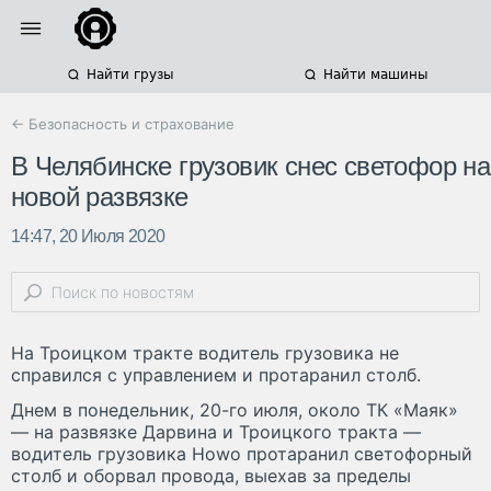
Найти грузы
Найти машины
← Безопасность и страхование
В Челябинске грузовик снес светофор на
новой развязке
14:47, 20 Июля 2020
На Троицком тракте водитель грузовика не
справился с управлением и протаранил столб.
Днем в понедельник, 20-го июля, около ТК «Маяк»
— на развязке Дарвина и Троицкого тракта —
водитель грузовика Howo протаранил светофорный
столб и оборвал провода, выехав за пределы