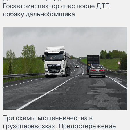
Госавтоинспектор спас после ДТП
собаку дальнобойщика
Три схемы мошенничества в
грузоперевозках. Предостережение