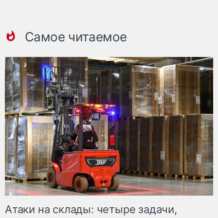
Самое читаемое
Атаки на склады: четыре задачи,