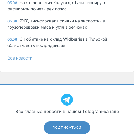
Часть дороги из Калуги до Тулы планируют
05.08
расширить до четырех полос
РЖД анонсировала скидки на экспортные
05.08
грузоперевозки мяса и угля в регионах
СК об атаке на склад Wildberries в Тульской
05.08
области: есть пострадавшие
Все новости
Все главные новости в нашем Telegram‑канале
ПОДПИСАТЬСЯ