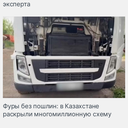
эксперта
Фуры без пошлин: в Казахстане
раскрыли многомиллионную схему