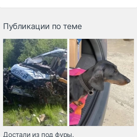
Публикации по теме
Достали из под фуры.