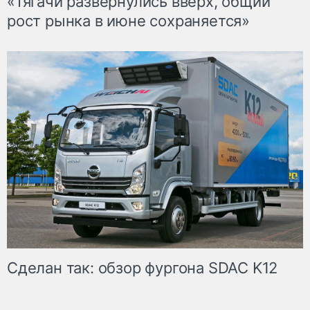
«Тягачи развернулись вверх, общий
рост рынка в июне сохраняется»
Сделан так: обзор фургона SDAC K12