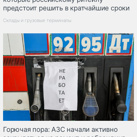
предстоит решить в кратчайшие сроки
Склады и грузовые терминалы
Горючая пора: АЗС начали активно