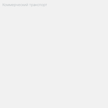
Коммерческий транспорт