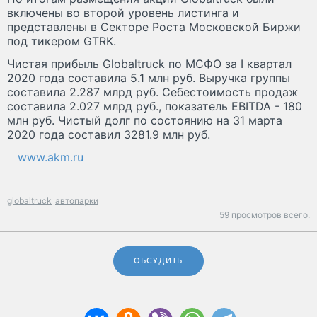
включены во второй уровень листинга и
представлены в Секторе Роста Московской Биржи
под тикером GTRK.
Чистая прибыль Globaltruck по МСФО за I квартал
2020 года составила 5.1 млн руб. Выручка группы
составила 2.287 млрд руб. Себестоимость продаж
составила 2.027 млрд руб., показатель EBITDA - 180
млн руб. Чистый долг по состоянию на 31 марта
2020 года составил 3281.9 млн руб.
www.akm.ru
globaltruck
автопарки
59 просмотров всего.
ОБСУДИТЬ