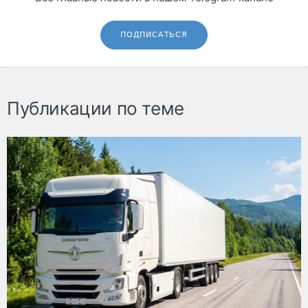
ПОДПИСАТЬСЯ
Публикации по теме