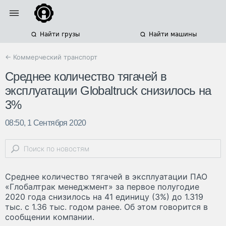
Найти грузы
Найти машины
← Коммерческий транспорт
Среднее количество тягачей в
эксплуатации Globaltruck снизилось на
3%
08:50, 1 Сентября 2020
Среднее количество тягачей в эксплуатации ПАО
«Глобалтрак менеджмент» за первое полугодие
2020 года снизилось на 41 единицу (3%) до 1.319
тыс. с 1.36 тыс. годом ранее. Об этом говорится в
сообщении компании.