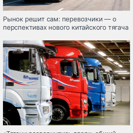
Рынок решит сам: перевозчики — о
перспективах нового китайского тягача