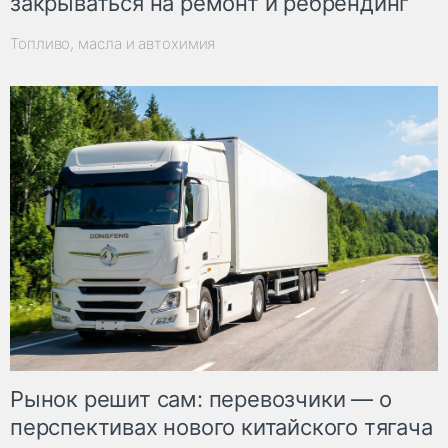
закрываться на ремонт и ребрендинг
Топливо, масла и автохимия
Рынок решит сам: перевозчики — о
перспективах нового китайского тягача