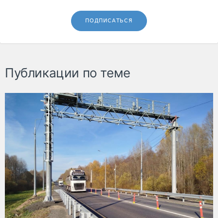
ПОДПИСАТЬСЯ
Публикации по теме