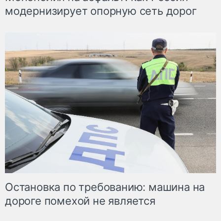
модернизирует опорную сеть дорог
Остановка по требованию: машина на
дороге помехой не является