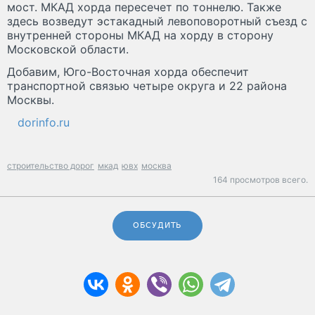
мост. МКАД хорда пересечет по тоннелю. Также
здесь возведут эстакадный левоповоротный съезд с
внутренней стороны МКАД на хорду в сторону
Московской области.
Добавим, Юго-Восточная хорда обеспечит
транспортной связью четыре округа и 22 района
Москвы.
dorinfo.ru
строительство дорог
мкад
ювх
москва
164 просмотров всего.
ОБСУДИТЬ