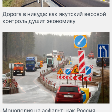
Дорога в никуда: как якутский весовой
контроль душит экономику
Монополия на асфальт: как Россия