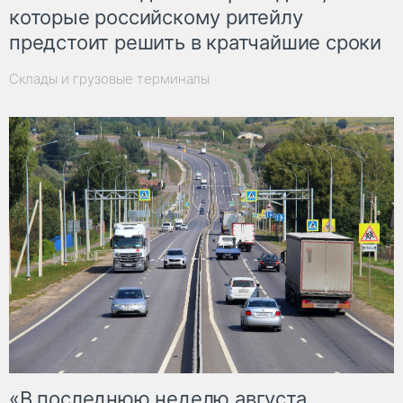
которые российскому ритейлу
предстоит решить в кратчайшие сроки
Склады и грузовые терминалы
«В последнюю неделю августа