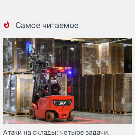
Самое читаемое
Атаки на склады: четыре задачи,