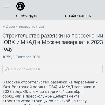
Найти грузы
Найти машины
← Дороги, инфраструктура
Строительство развязки на пересечении
ЮВХ и МКАД в Москве завершат в 2023
году
10:59, 1 Сентября 2020
В Москве строительство развязки на пересечении
Юго-Восточной хорды (ЮВХ) и МКАД завершат в
2023 году. Об этом во вторник, 1 сентября,
сообщили в пресс-службе Департамента
строительства столицы со ссылкой на главу