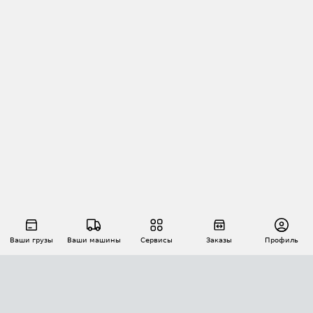
Ваши грузы
Ваши машины
Сервисы
Заказы
Профиль