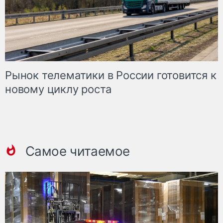
Рынок телематики в России готовится к
новому циклу роста
Самое читаемое