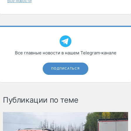
Все новости
Все главные новости в нашем Telegram‑канале
ПОДПИСАТЬСЯ
Публикации по теме