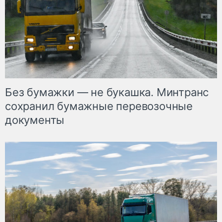
Без бумажки — не букашка. Минтранс
сохранил бумажные перевозочные
документы