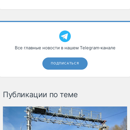
Все главные новости в нашем Telegram‑канале
ПОДПИСАТЬСЯ
Публикации по теме