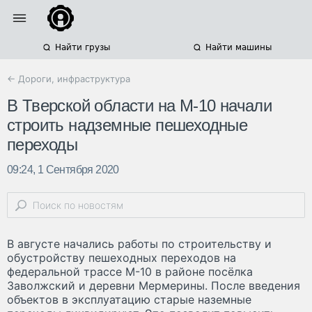
Найти грузы
Найти машины
← Дороги, инфраструктура
В Тверской области на М-10 начали
строить надземные пешеходные
переходы
09:24, 1 Сентября 2020
В августе начались работы по строительству и
обустройству пешеходных переходов на
федеральной трассе М-10 в районе посёлка
Заволжский и деревни Мермерины. После введения
объектов в эксплуатацию старые наземные