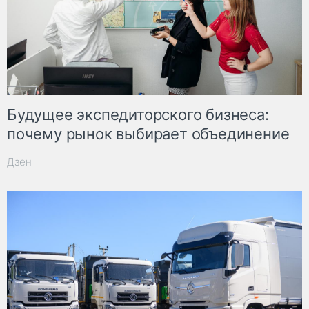
Будущее экспедиторского бизнеса:
почему рынок выбирает объединение
Дзен