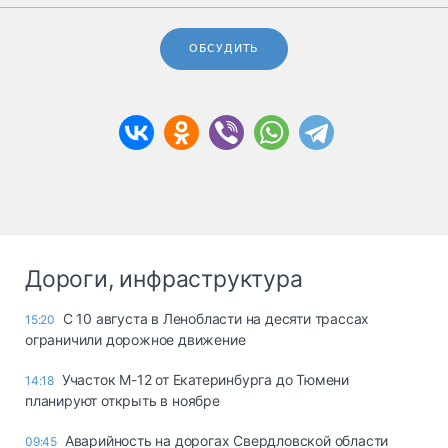
ОБСУДИТЬ
Дороги, инфраструктура
С 10 августа в Ленобласти на десяти трассах
15:20
ограничили дорожное движение
Участок М-12 от Екатеринбурга до Тюмени
14:18
планируют открыть в ноябре
Аварийность на дорогах Свердловской области
09:45