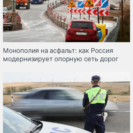
Монополия на асфальт: как Россия
модернизирует опорную сеть дорог