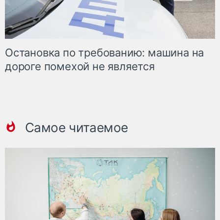
Остановка по требованию: машина на
дороге помехой не является
Самое читаемое