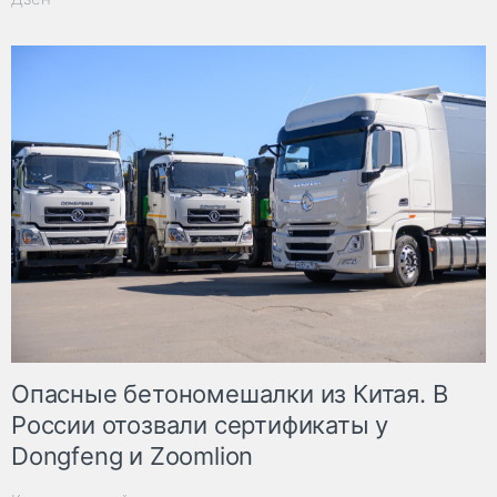
Опасные бетономешалки из Китая. В
России отозвали сертификаты у
Dongfeng и Zoomlion