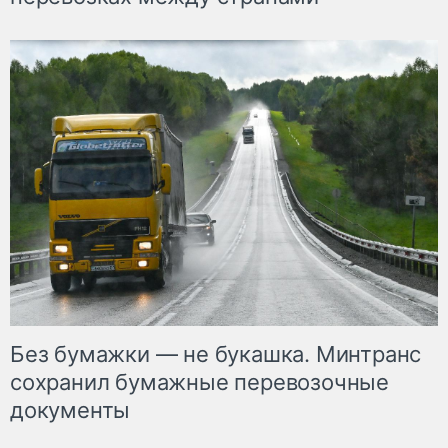
Без бумажки — не букашка. Минтранс
сохранил бумажные перевозочные
документы