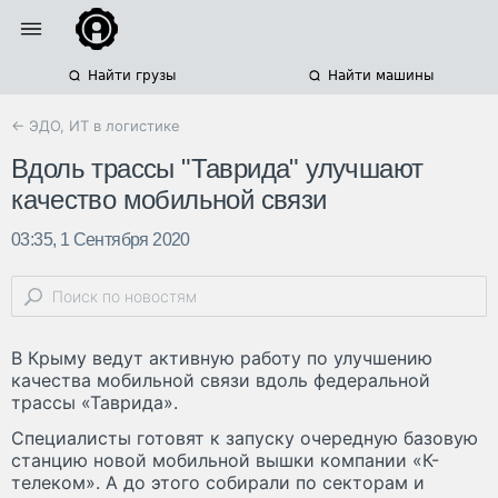
Найти грузы
Найти машины
← ЭДО, ИТ в логистике
Вдоль трассы "Таврида" улучшают
качество мобильной связи
03:35, 1 Сентября 2020
В Крыму ведут активную работу по улучшению
качества мобильной связи вдоль федеральной
трассы «Таврида».
Специалисты готовят к запуску очередную базовую
станцию новой мобильной вышки компании «К-
телеком». А до этого собирали по секторам и