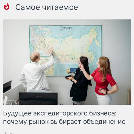
Самое читаемое
Будущее экспедиторского бизнеса:
почему рынок выбирает объединение
Дзен