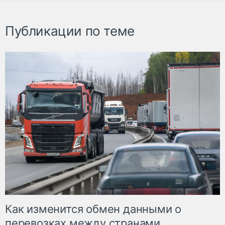
Публикации по теме
Как изменится обмен данными о
перевозках между странами