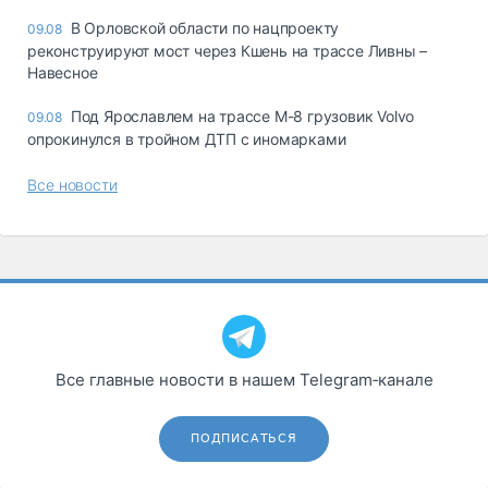
В Орловской области по нацпроекту
09.08
реконструируют мост через Кшень на трассе Ливны –
Навесное
Под Ярославлем на трассе М-8 грузовик Volvo
09.08
опрокинулся в тройном ДТП с иномарками
Все новости
Все главные новости в нашем Telegram‑канале
ПОДПИСАТЬСЯ