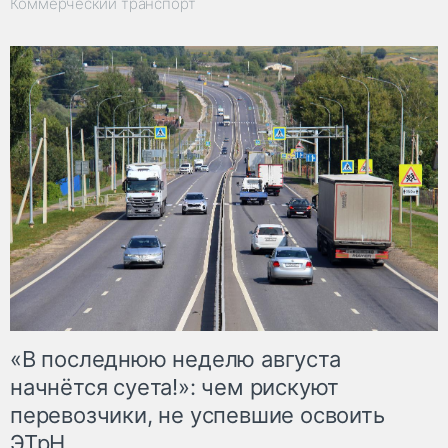
Коммерческий транспорт
«В последнюю неделю августа
начнётся суета!»: чем рискуют
перевозчики, не успевшие освоить
ЭТрН