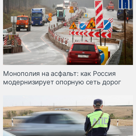
Монополия на асфальт: как Россия
модернизирует опорную сеть дорог