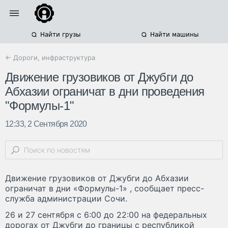
Найти грузы
Найти машины
← Дороги, инфраструктура
Движение грузовиков от Джубги до
Абхазии ограничат в дни проведения
"Формулы-1"
12:33, 2 Сентября 2020
Движение грузовиков от Джубги до Абхазии
ограничат в дни «Формулы-1» , сообщает пресс-
служба администрации Сочи.
26 и 27 сентября с 6:00 до 22:00 на федеральных
дорогах от Джубги до границы с республикой