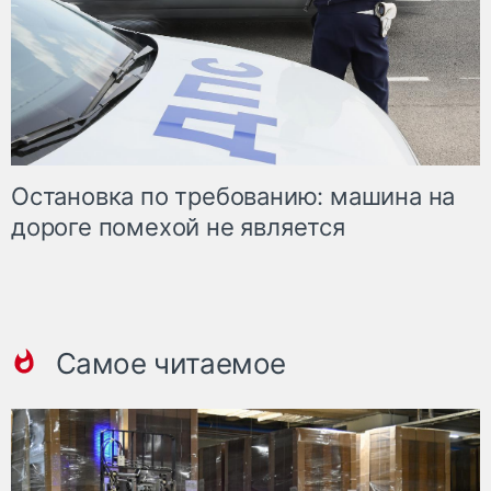
Остановка по требованию: машина на
дороге помехой не является
Самое читаемое