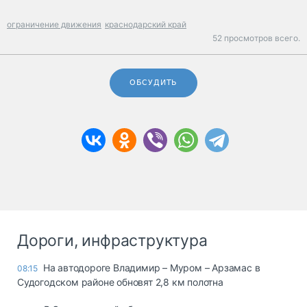
ограничение движения
краснодарский край
52 просмотров всего.
ОБСУДИТЬ
Дороги, инфраструктура
На автодороге Владимир – Муром – Арзамас в
08:15
Судогодском районе обновят 2,8 км полотна