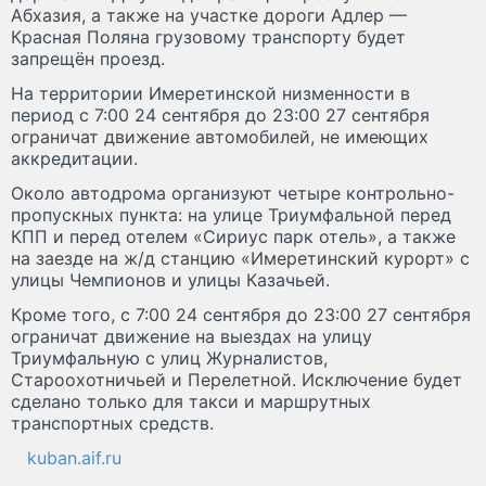
Абхазия, а также на участке дороги Адлер —
Красная Поляна грузовому транспорту будет
запрещён проезд.
На территории Имеретинской низменности в
период с 7:00 24 сентября до 23:00 27 сентября
ограничат движение автомобилей, не имеющих
аккредитации.
Около автодрома организуют четыре контрольно-
пропускных пункта: на улице Триумфальной перед
КПП и перед отелем «Сириус парк отель», а также
на заезде на ж/д станцию «Имеретинский курорт» с
улицы Чемпионов и улицы Казачьей.
Кроме того, с 7:00 24 сентября до 23:00 27 сентября
ограничат движение на выездах на улицу
Триумфальную с улиц Журналистов,
Староохотничьей и Перелетной. Исключение будет
сделано только для такси и маршрутных
транспортных средств.
kuban.aif.ru