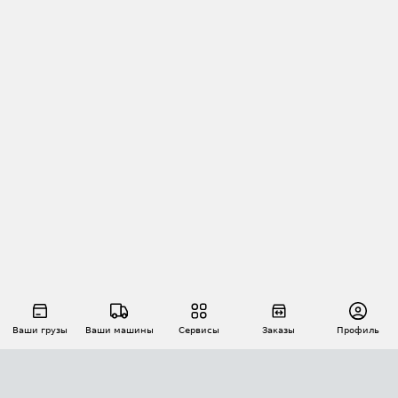
Ваши грузы
Ваши машины
Сервисы
Заказы
Профиль