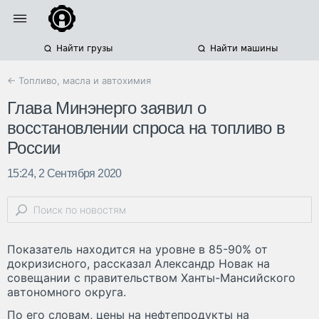
Найти грузы
Найти машины
← Топливо, масла и автохимия
Глава Минэнерго заявил о
восстановлении спроса на топливо в
России
15:24, 2 Сентября 2020
Показатель находится на уровне в 85-90% от
докризисного, рассказал Александр Новак на
совещании с правительством Ханты-Мансийского
автономного округа.
По его словам, цены на нефтепродукты на