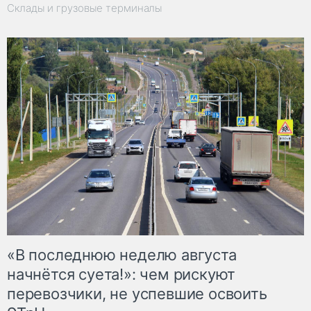
Склады и грузовые терминалы
«В последнюю неделю августа
начнётся суета!»: чем рискуют
перевозчики, не успевшие освоить