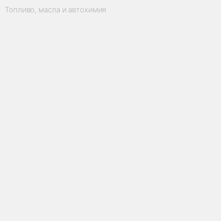
Топливо, масла и автохимия