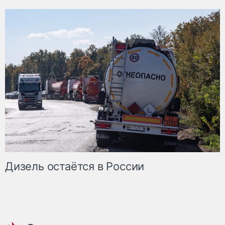
Дизель остаётся в России