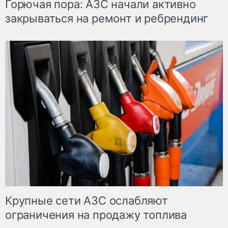
Горючая пора: АЗС начали активно
закрываться на ремонт и ребрендинг
Крупные сети АЗС ослабляют
ограничения на продажу топлива