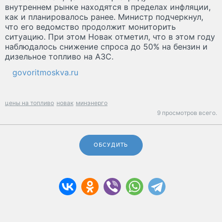
внутреннем рынке находятся в пределах инфляции,
как и планировалось ранее. Министр подчеркнул,
что его ведомство продолжит мониторить
ситуацию. При этом Новак отметил, что в этом году
наблюдалось снижение спроса до 50% на бензин и
дизельное топливо на АЗС.
govoritmoskva.ru
цены на топливо
новак
минэнерго
9 просмотров всего.
ОБСУДИТЬ