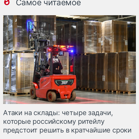
Самое читаемое
Атаки на склады: четыре задачи,
которые российскому ритейлу
предстоит решить в кратчайшие сроки