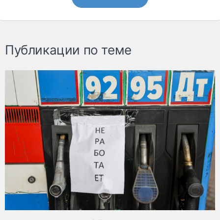
Публикации по теме