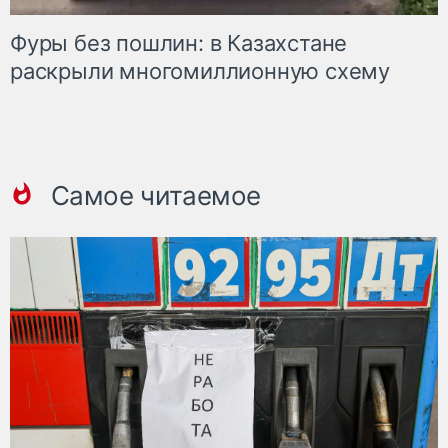
Фуры без пошлин: в Казахстане
раскрыли многомиллионную схему
Самое читаемое