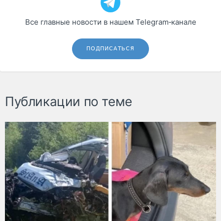
Все главные новости в нашем Telegram‑канале
ПОДПИСАТЬСЯ
Публикации по теме