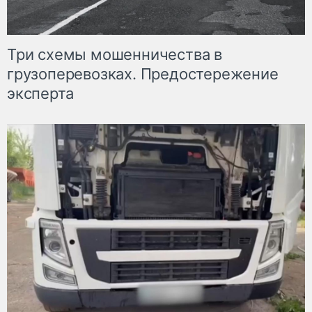
Три схемы мошенничества в
грузоперевозках. Предостережение
эксперта