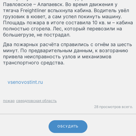
Павловское – Алапаевск. Во время движения у
тягача Freightliner вспыхнула кабина. Водитель увёл
грузовик в кювет, а сам успел покинуть машину.
Площадь пожара в итоге составила 10 кв. м – кабина
полностью сгорела. Лес, который перевозили на
большегрузе, не пострадал.
Два пожарных расчёта справились с огнём за шесть
минут. По предварительным данным, к возгоранию
привела неисправность узлов и механизмов
транспортного средства.
vsenovostint.ru
пожар
свердловская область
28 просмотров всего.
ОБСУДИТЬ