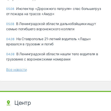
Инспектор «Дорожного патруля» спас большегруз
05.08
от пожара на трассе «Амур»
В Ленинградской области дальнобойщики ищут
05.08
семью погибшего воронежского коллеги
На Ставрополье 21-летний водитель «Лады»
04.08
врезался в грузовик и погиб
В Ленинградской области нашли тело водителя в
04.08
грузовике с воронежскими номерами
Все новости
Центр