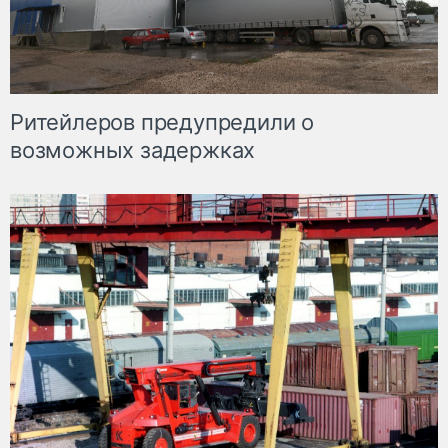
Ритейлеров предупредили о
возможных задержках