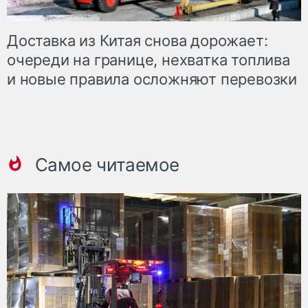
Доставка из Китая снова дорожает:
очереди на границе, нехватка топлива
и новые правила осложняют перевозки
Самое читаемое