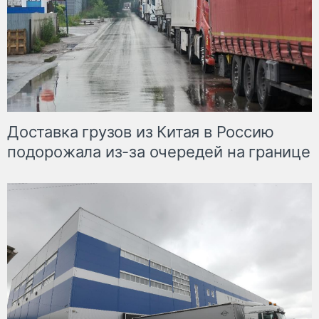
Доставка грузов из Китая в Россию
подорожала из-за очередей на границе