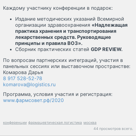
Каждому участнику конференции в подарок:
Издание методических указаний Всемирной
организации здравоохранения
«Надлежащая
практика хранения и транспортирования
лекарственных средств. Руководящие
принципы и правила ВОЗ».
Сборник практических статей
GDP REVIEW.
По вопросам партнерских интеграций, участия в
панельных сессиях или выставочном пространстве:
Комарова Дарья
8 917 528-52-78
komarova@logistics.ru
Программа, условия участия и регистрация:
www.фармсовет.рф/2020
конференции
фармацевтическая логистика
москва
44 просмотров всего.