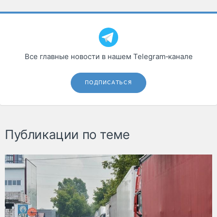
Все главные новости в нашем Telegram‑канале
ПОДПИСАТЬСЯ
Публикации по теме