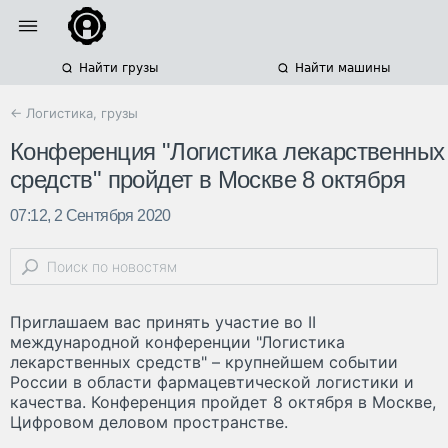
Найти грузы
Найти машины
← Логистика, грузы
Конференция "Логистика лекарственных
средств" пройдет в Москве 8 октября
07:12, 2 Сентября 2020
Приглашаем вас принять участие во II
международной конференции "Логистика
лекарственных средств" – крупнейшем событии
России в области фармацевтической логистики и
качества. Конференция пройдет 8 октября в Москве,
Цифровом деловом пространстве.