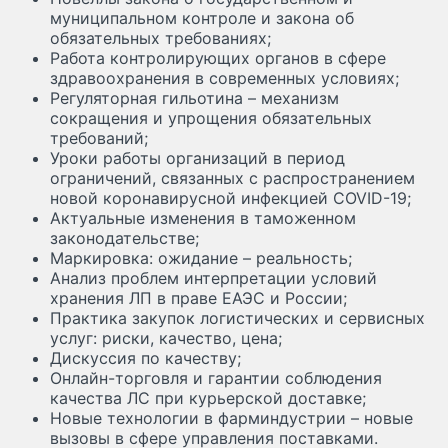
муниципальном контроле и закона об
обязательных требованиях;
Работа контролирующих органов в сфере
здравоохранения в современных условиях;
Регуляторная гильотина – механизм
сокращения и упрощения обязательных
требований;
Уроки работы организаций в период
ограничений, связанных с распространением
новой коронавирусной инфекцией COVID-19;
Актуальные изменения в таможенном
законодательстве;
Маркировка: ожидание – реальность;
Анализ проблем интерпретации условий
хранения ЛП в праве ЕАЭС и России;
Практика закупок логистических и сервисных
услуг: риски, качество, цена;
Дискуссия по качеству;
Онлайн-торговля и гарантии соблюдения
качества ЛС при курьерской доставке;
Новые технологии в фарминдустрии – новые
вызовы в сфере управления поставками.