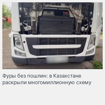
Фуры без пошлин: в Казахстане
раскрыли многомиллионную схему