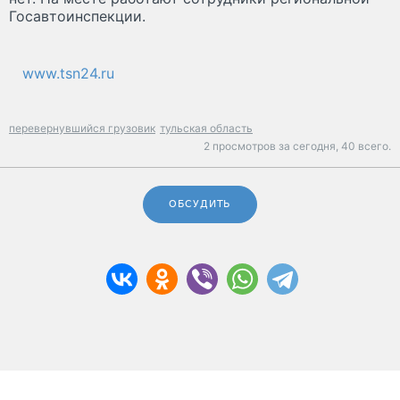
Госавтоинспекции.
www.tsn24.ru
перевернувшийся грузовик
тульская область
2 просмотров за сегодня,
40 всего.
ОБСУДИТЬ