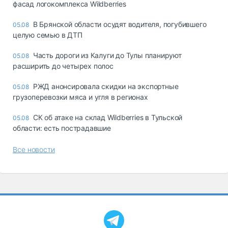
фасад логокомплекса Wildberries
В Брянской области осудят водителя, погубившего
05.08
целую семью в ДТП
Часть дороги из Калуги до Тулы планируют
05.08
расширить до четырех полос
РЖД анонсировала скидки на экспортные
05.08
грузоперевозки мяса и угля в регионах
СК об атаке на склад Wildberries в Тульской
05.08
области: есть пострадавшие
Все новости