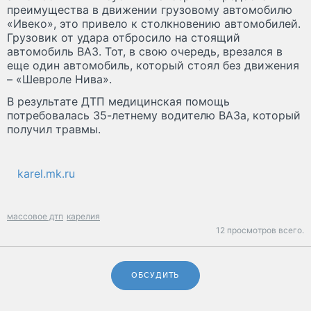
преимущества в движении грузовому автомобилю
«Ивеко», это привело к столкновению автомобилей.
Грузовик от удара отбросило на стоящий
автомобиль ВАЗ. Тот, в свою очередь, врезался в
еще один автомобиль, который стоял без движения
– «Шевроле Нива».
В результате ДТП медицинская помощь
потребовалась 35-летнему водителю ВАЗа, который
получил травмы.
karel.mk.ru
массовое дтп
карелия
12 просмотров всего.
ОБСУДИТЬ