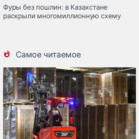
Фуры без пошлин: в Казахстане
раскрыли многомиллионную схему
Самое читаемое