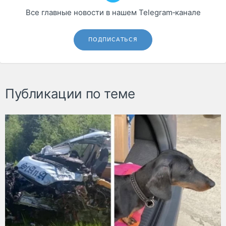
Все главные новости в нашем Telegram‑канале
ПОДПИСАТЬСЯ
Публикации по теме