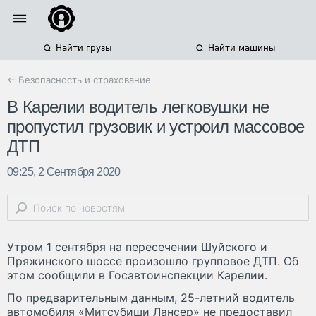
Найти грузы
Найти машины
← Безопасность и страхование
В Карелии водитель легковушки не
пропустил грузовик и устроил массовое
ДТП
09:25, 2 Сентября 2020
Утром 1 сентября на пересечении Шуйского и
Пряжинского шоссе произошло групповое ДТП. Об
этом сообщили в Госавтоинспекции Карелии.
По предварительным данным, 25-летний водитель
автомобиля «Митсубиши Лансер» не предоставил