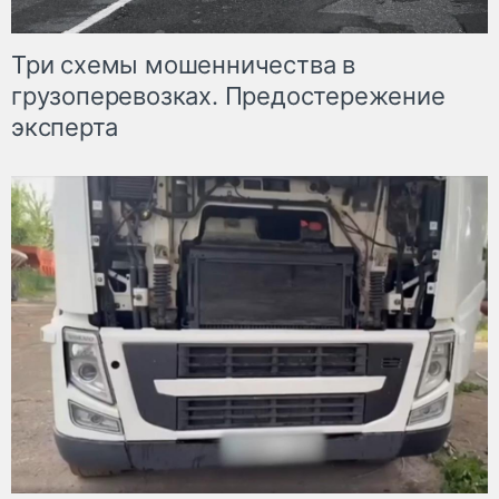
Три схемы мошенничества в
грузоперевозках. Предостережение
эксперта