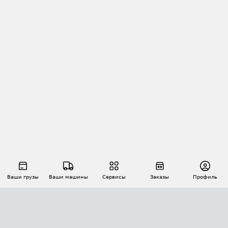
Ваши грузы
Ваши машины
Сервисы
Заказы
Профиль