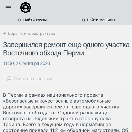
Найти грузы
Найти машины
← Дороги, инфраструктура
Завершился ремонт еще одного участка
Восточного обхода Перми
11:50, 2 Сентября 2020
В Перми в рамках национального проекта
«Безопасные и качественные автомобильные
дороги» завершился ремонт еще одного участка
Восточного обхода: от Садовой развязки до
отворота на Лядовский тракт в сторону села
Троица. Всего в текущем году в нормативное
состояние привели 11,2 км обходной магистрали. Об