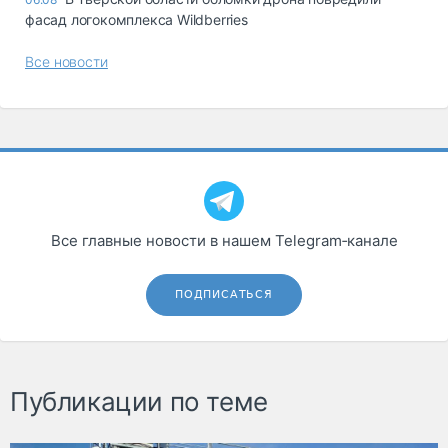
фасад логокомплекса Wildberries
Все новости
Все главные новости в нашем Telegram‑канале
ПОДПИСАТЬСЯ
Публикации по теме