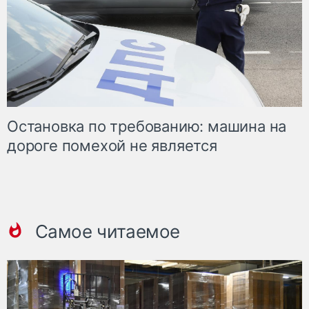
Остановка по требованию: машина на
дороге помехой не является
Самое читаемое