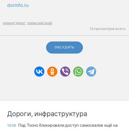
dorinfo.ru
ремонт дорог
пермский край
19 просмотров всего.
ОБСУДИТЬ
Дороги, инфраструктура
Под Тосно блокировали доступ самосвалов ещё на
16:38