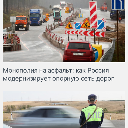
Монополия на асфальт: как Россия
модернизирует опорную сеть дорог