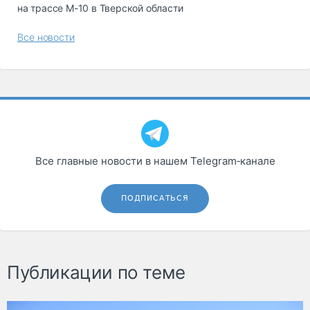
на трассе М-10 в Тверской области
Все новости
Все главные новости в нашем Telegram‑канале
ПОДПИСАТЬСЯ
Публикации по теме