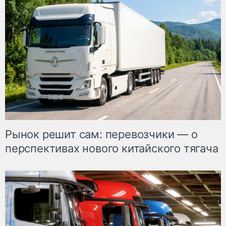
Рынок решит сам: перевозчики — о
перспективах нового китайского тягача