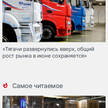
«Тягачи развернулись вверх, общий
рост рынка в июне сохраняется»
Самое читаемое