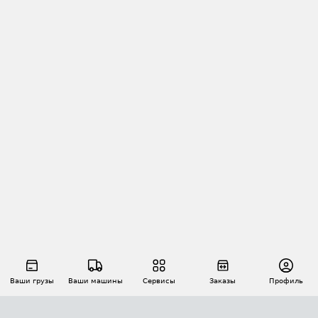
Ваши грузы
Ваши машины
Сервисы
Заказы
Профиль