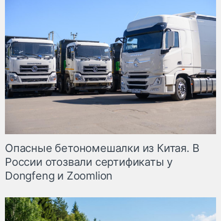
Опасные бетономешалки из Китая. В
России отозвали сертификаты у
Dongfeng и Zoomlion