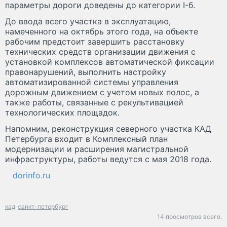
параметры дороги доведены до категории I-б.
До ввода всего участка в эксплуатацию,
намеченного на октябрь этого года, на объекте
рабочим предстоит завершить расстановку
технических средств организации движения с
установкой комплексов автоматической фиксации
правонарушений, выполнить настройку
автоматизированной системы управления
дорожным движением с учетом новых полос, а
также работы, связанные с рекультивацией
технологических площадок.
Напомним, реконструкция северного участка КАД
Петербурга входит в Комплексный план
модернизации и расширения магистральной
инфраструктуры, работы ведутся с мая 2018 года.
dorinfo.ru
кад
санкт-петербург
14 просмотров всего.