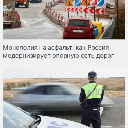
Монополия на асфальт: как Россия
модернизирует опорную сеть дорог