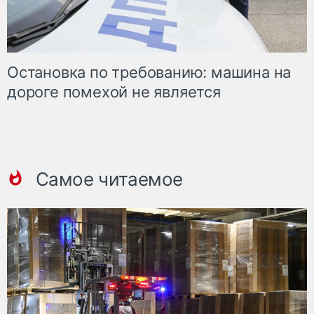
Остановка по требованию: машина на
дороге помехой не является
Самое читаемое