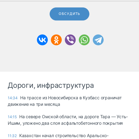
ОБСУДИТЬ
Дороги, инфраструктура
На трассе из Новосибирска в Кузбасс ограничат
14:34
движение на три месяца
На севере Омской области, на дороге Тара — Усть-
14:15
Ишим, уложено два слоя асфальтобетонного покрытия
Казахстан начал строительство Аральско-
11:32