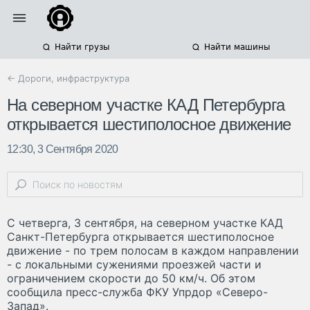
Найти грузы
Найти машины
← Дороги, инфраструктура
На северном участке КАД Петербурга
открывается шестиполосное движение
12:30, 3 Сентября 2020
С четверга, 3 сентября, на северном участке КАД
Санкт-Петербурга открывается шестиполосное
движение - по трем полосам в каждом направлении
- с локальными сужениями проезжей части и
ограничением скорости до 50 км/ч. Об этом
сообщила пресс-служба ФКУ Упрдор «Северо-
Запад».