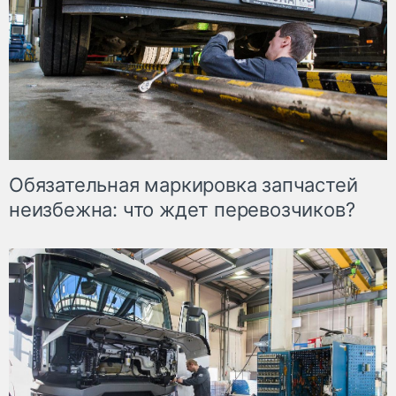
Обязательная маркировка запчастей
неизбежна: что ждет перевозчиков?