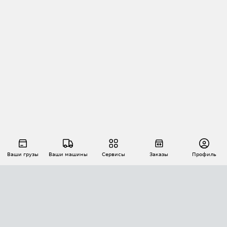
Ваши грузы
Ваши машины
Сервисы
Заказы
Профиль
АВТОМАТИЗАЦИЯ ПЕРЕВОЗОК