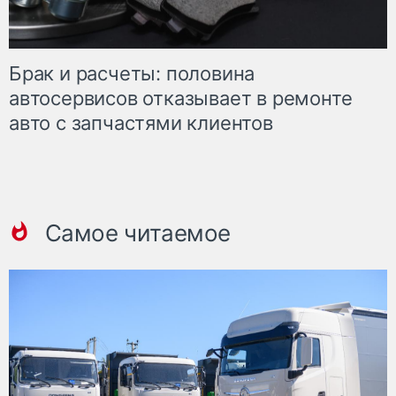
Брак и расчеты: половина
автосервисов отказывает в ремонте
авто с запчастями клиентов
Самое читаемое