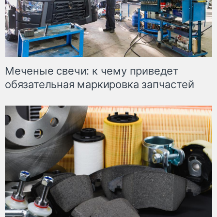
Меченые свечи: к чему приведет
обязательная маркировка запчастей