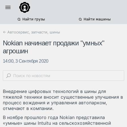
Найти грузы
Найти машины
← Автосервис, запчасти, шины
Nokian начинает продажи "умных"
агрошин
14:00, 3 Сентября 2020
Внедрение цифровых технологий в шины для
тяжелой техники вносит существенные улучшения в
процесс вождения и управления автопарком,
отмечают в компании.
В ноябре прошлого года Nokian представила
«умные» шины Intuitu на сельскохозяйственной