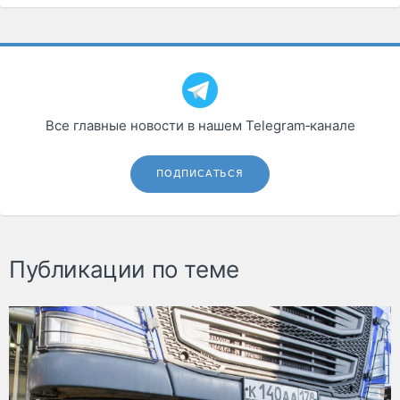
Все главные новости в нашем Telegram‑канале
ПОДПИСАТЬСЯ
Публикации по теме