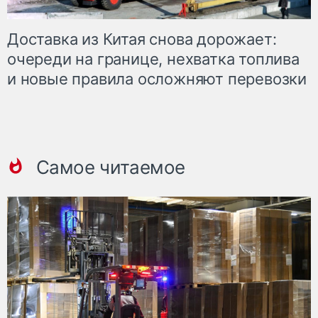
Доставка из Китая снова дорожает:
очереди на границе, нехватка топлива
и новые правила осложняют перевозки
Самое читаемое