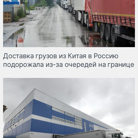
Доставка грузов из Китая в Россию
подорожала из-за очередей на границе