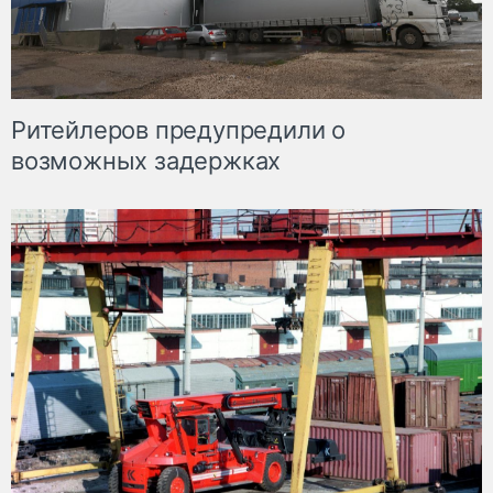
Ритейлеров предупредили о
возможных задержках