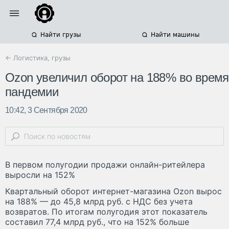
Найти грузы
Найти машины
← Логистика, грузы
Ozon увеличил оборот на 188% во время
пандемии
10:42, 3 Сентября 2020
В первом полугодии продажи онлайн-ритейлера
выросли на 152%
Квартальный оборот интернет-магазина Ozon вырос
на 188% — до 45,8 млрд руб. с НДС без учета
возвратов. По итогам полугодия этот показатель
составил 77,4 млрд руб., что на 152% больше