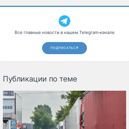
Все главные новости в нашем Telegram‑канале
ПОДПИСАТЬСЯ
Публикации по теме