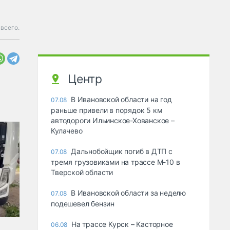
 всего.
Центр
В Ивановской области на год
07.08
раньше привели в порядок 5 км
автодороги Ильинское-Хованское –
Кулачево
Дальнобойщик погиб в ДТП с
07.08
тремя грузовиками на трассе М-10 в
Тверской области
В Ивановской области за неделю
07.08
подешевел бензин
На трассе Курск – Касторное
06.08