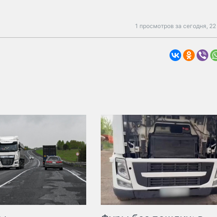
1 просмотров за сегодня,
22